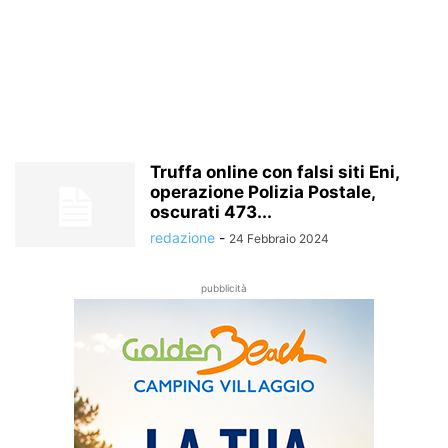
Truffa online con falsi siti Eni,
operazione Polizia Postale,
oscurati 473...
redazione
-
24 Febbraio 2024
pubblicità