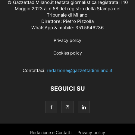
© GazzettadiMilano.it testata giornalistica registrata il 10
Maggio 2023 al n.58 del registro della Stampa del
Tribunale di Milano.
Direttore: Pietro Pizzolla
WhatsApp & mobile: 351.5646236
Privacy policy
Cookies policy
Contattaci:
redazione@gazzettadimilano.it
SEGUICI SU
Redazione e Contatti
Privacy policy