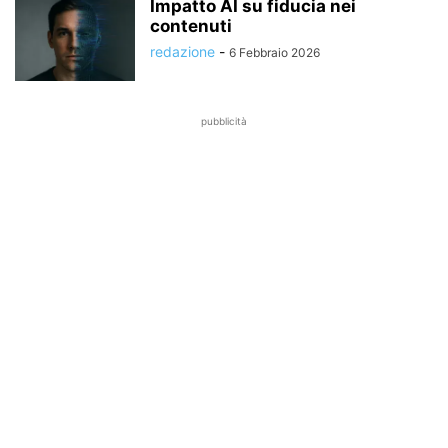
Impatto AI su fiducia nei
contenuti
redazione
-
6 Febbraio 2026
pubblicità