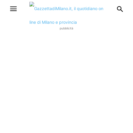
pubblicità