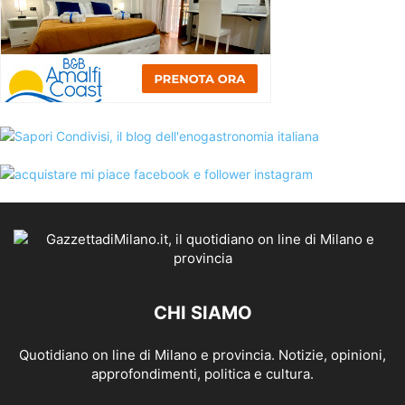
CHI SIAMO
Quotidiano on line di Milano e provincia. Notizie, opinioni,
approfondimenti, politica e cultura.