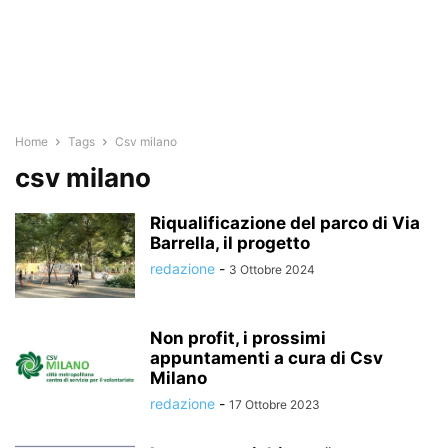
Home
Tags
Csv milano
csv milano
Riqualificazione del parco di Via
Barrella, il progetto
redazione
-
3 Ottobre 2024
Non profit, i prossimi
appuntamenti a cura di Csv
Milano
redazione
-
17 Ottobre 2023