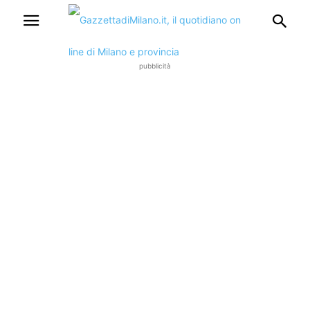
pubblicità