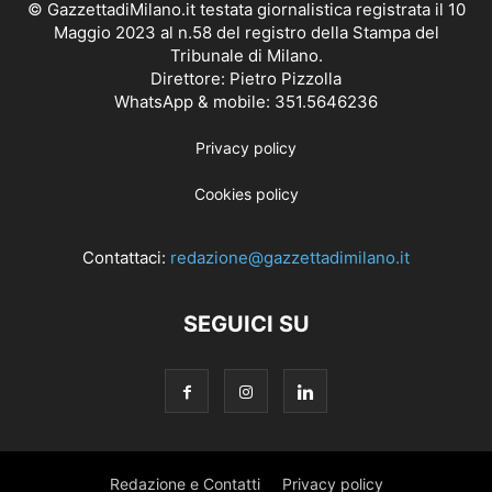
© GazzettadiMilano.it testata giornalistica registrata il 10
Maggio 2023 al n.58 del registro della Stampa del
Tribunale di Milano.
Direttore: Pietro Pizzolla
WhatsApp & mobile: 351.5646236
Privacy policy
Cookies policy
Contattaci:
redazione@gazzettadimilano.it
SEGUICI SU
Redazione e Contatti
Privacy policy