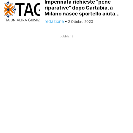
Impennata richieste “pene
riparative” dopo Cartabia, a
Milano nasce sportello aiuta...
redazione
-
2 Ottobre 2023
pubblicità