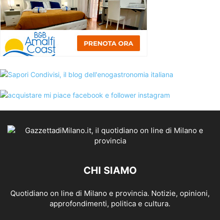
CHI SIAMO
Quotidiano on line di Milano e provincia. Notizie, opinioni,
approfondimenti, politica e cultura.