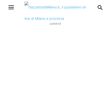
pubblicità