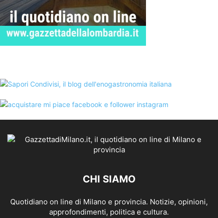
CHI SIAMO
Quotidiano on line di Milano e provincia. Notizie, opinioni,
approfondimenti, politica e cultura.