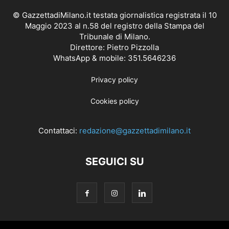
© GazzettadiMilano.it testata giornalistica registrata il 10
Maggio 2023 al n.58 del registro della Stampa del
Tribunale di Milano.
Direttore: Pietro Pizzolla
WhatsApp & mobile: 351.5646236
Privacy policy
Cookies policy
Contattaci:
redazione@gazzettadimilano.it
SEGUICI SU