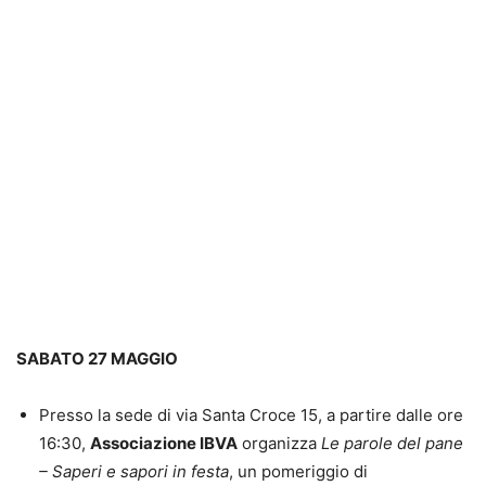
SABATO 27 MAGGIO
Presso la sede di via Santa Croce 15, a partire dalle ore
16:30,
Associazione IBVA
organizza
Le parole del pane
– Saperi e sapori in festa
, un pomeriggio di