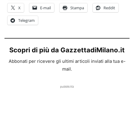
X
E-mail
Stampa
Reddit
Telegram
Scopri di più da GazzettadiMilano.it
Abbonati per ricevere gli ultimi articoli inviati alla tua e-
mail.
pubblicità