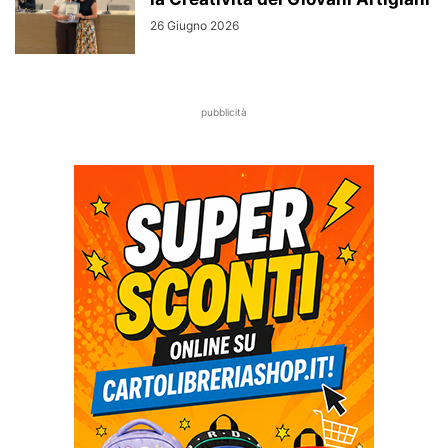
26 Giugno 2026
pubblicità