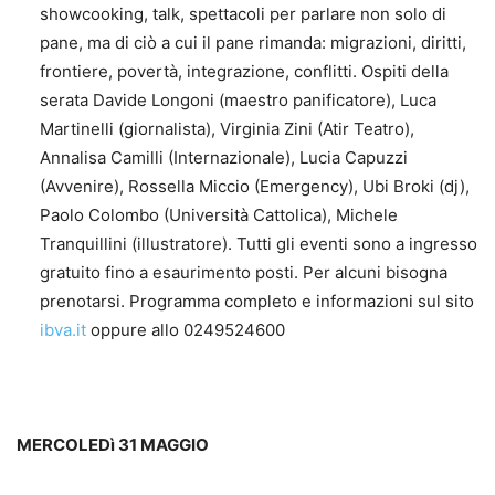
showcooking, talk, spettacoli per parlare non solo di
pane, ma di ciò a cui il pane rimanda: migrazioni, diritti,
frontiere, povertà, integrazione, conflitti. Ospiti della
serata Davide Longoni (maestro panificatore), Luca
Martinelli (giornalista), Virginia Zini (Atir Teatro),
Annalisa Camilli (Internazionale), Lucia Capuzzi
(Avvenire), Rossella Miccio (Emergency), Ubi Broki (dj),
Paolo Colombo (Università Cattolica), Michele
Tranquillini (illustratore). Tutti gli eventi sono a ingresso
gratuito fino a esaurimento posti. Per alcuni bisogna
prenotarsi. Programma completo e informazioni sul sito
ibva.it
oppure allo 0249524600
MERCOLEDì 31 MAGGIO