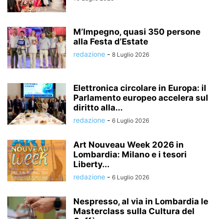
M’Impegno, quasi 350 persone
alla Festa d’Estate
redazione
-
8 Luglio 2026
Elettronica circolare in Europa: il
Parlamento europeo accelera sul
diritto alla...
redazione
-
6 Luglio 2026
Art Nouveau Week 2026 in
Lombardia: Milano e i tesori
Liberty...
redazione
-
6 Luglio 2026
Nespresso, al via in Lombardia le
Masterclass sulla Cultura del