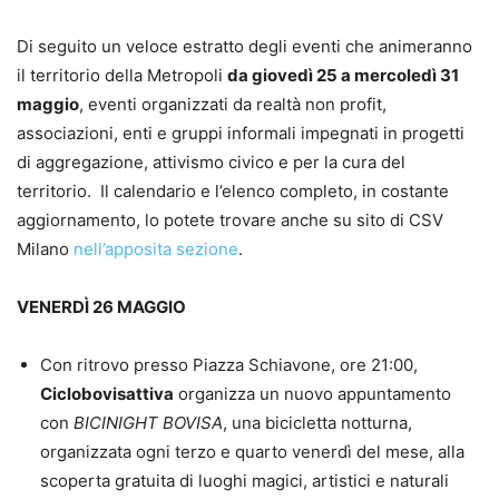
Di seguito un veloce estratto degli eventi che animeranno
il territorio della Metropoli
da giovedì 25 a mercoledì 31
maggio
, eventi organizzati da realtà non profit,
associazioni, enti e gruppi informali impegnati in progetti
di aggregazione, attivismo civico e per la cura del
territorio. Il calendario e l’elenco completo, in costante
aggiornamento, lo potete trovare anche su sito di CSV
Milano
nell’apposita sezione
.
VENERDÌ 26 MAGGIO
Con ritrovo presso Piazza Schiavone, ore 21:00,
Ciclobovisattiva
organizza un nuovo appuntamento
con
BICINIGHT BOVISA
, una bicicletta notturna,
organizzata ogni terzo e quarto venerdì del mese, alla
scoperta gratuita di luoghi magici, artistici e naturali