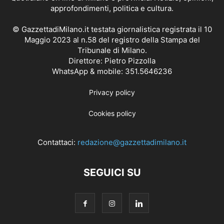
approfondimenti, politica e cultura.
© GazzettadiMilano.it testata giornalistica registrata il 10
Maggio 2023 al n.58 del registro della Stampa del
Tribunale di Milano.
Direttore: Pietro Pizzolla
WhatsApp & mobile: 351.5646236
Privacy policy
Cookies policy
Contattaci:
redazione@gazzettadimilano.it
SEGUICI SU