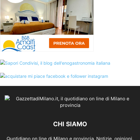
CHI SIAMO
Quotidiano on line di Milano e provincia. Notizie, opinioni,