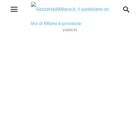
pubblicità