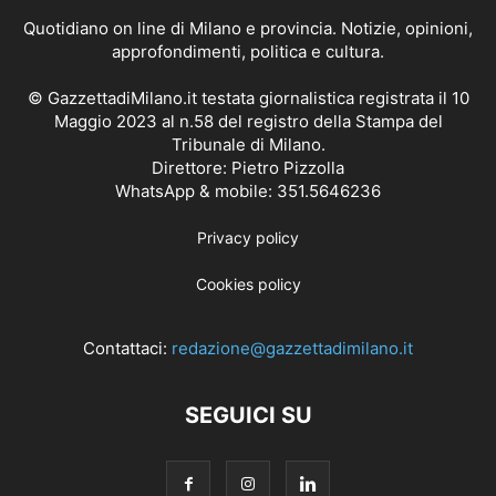
Quotidiano on line di Milano e provincia. Notizie, opinioni,
approfondimenti, politica e cultura.
© GazzettadiMilano.it testata giornalistica registrata il 10
Maggio 2023 al n.58 del registro della Stampa del
Tribunale di Milano.
Direttore: Pietro Pizzolla
WhatsApp & mobile: 351.5646236
Privacy policy
Cookies policy
Contattaci:
redazione@gazzettadimilano.it
SEGUICI SU