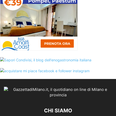
CHI SIAMO