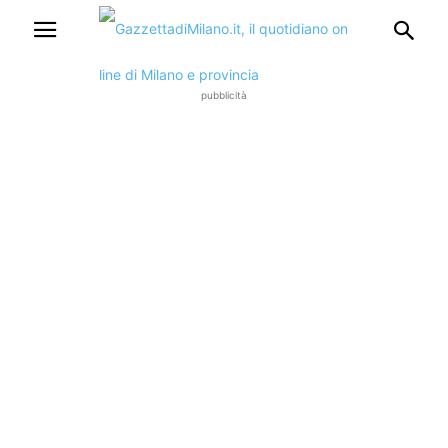
pubblicità