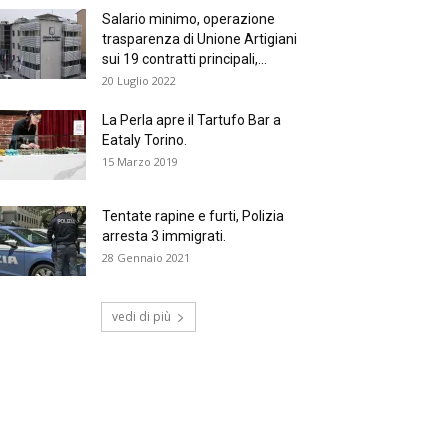
Salario minimo, operazione
trasparenza di Unione Artigiani
sui 19 contratti principali,...
20 Luglio 2022
La Perla apre il Tartufo Bar a
Eataly Torino.
15 Marzo 2019
Tentate rapine e furti, Polizia
arresta 3 immigrati.
28 Gennaio 2021
vedi di più