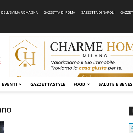
 DELL’EMILIA ROMAGNA
GAZZETTA DI ROMA
GAZZETTA DI NAPOLI
GAZZET
EVENTI
GAZZETTASTYLE
FOOD
SALUTE E BENES
ano