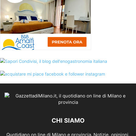
CHI SIAMO
Quotidiano on line di Milano e provincia. Notizie, opinioni,