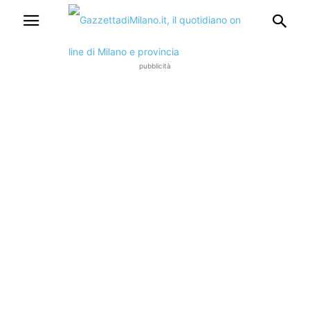
pubblicità