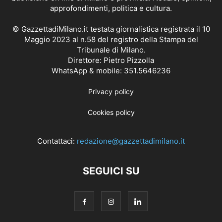
approfondimenti, politica e cultura.
© GazzettadiMilano.it testata giornalistica registrata il 10
Maggio 2023 al n.58 del registro della Stampa del
Tribunale di Milano.
Direttore: Pietro Pizzolla
WhatsApp & mobile: 351.5646236
Privacy policy
Cookies policy
Contattaci:
redazione@gazzettadimilano.it
SEGUICI SU