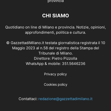
CHI SIAMO
Quotidiano on line di Milano e provincia. Notizie, opinioni,
approfondimenti, politica e cultura.
© GazzettadiMilano.it testata giornalistica registrata il 10
Maggio 2023 al n.58 del registro della Stampa del
Tribunale di Milano.
Direttore: Pietro Pizzolla
WhatsApp & mobile: 351.5646236
Privacy policy
Cookies policy
Contattaci:
redazione@gazzettadimilano.it