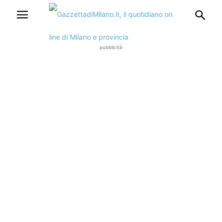
pubblicità