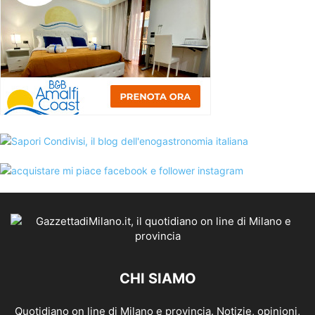
CHI SIAMO
Quotidiano on line di Milano e provincia. Notizie, opinioni,