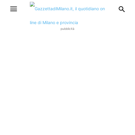
pubblicità