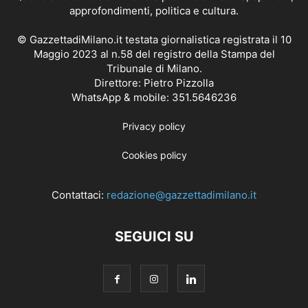
approfondimenti, politica e cultura.
© GazzettadiMilano.it testata giornalistica registrata il 10
Maggio 2023 al n.58 del registro della Stampa del
Tribunale di Milano.
Direttore: Pietro Pizzolla
WhatsApp & mobile: 351.5646236
Privacy policy
Cookies policy
Contattaci:
redazione@gazzettadimilano.it
SEGUICI SU