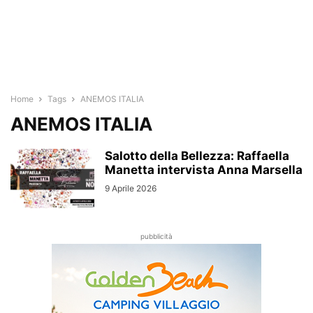
Home
Tags
ANEMOS ITALIA
ANEMOS ITALIA
Salotto della Bellezza: Raffaella
Manetta intervista Anna Marsella
9 Aprile 2026
pubblicità