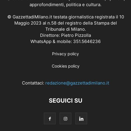
approfondimenti, politica e cultura.
© GazzettadiMilano.it testata giornalistica registrata il 10
Maggio 2023 al n.58 del registro della Stampa del
Tribunale di Milano.
Direttore: Pietro Pizzolla
WhatsApp & mobile: 351.5646236
Privacy policy
Cookies policy
Contattaci:
redazione@gazzettadimilano.it
SEGUICI SU