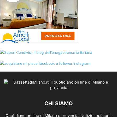
CHI SIAMO
Quotidiano on line di Milano e provincia. Notizie, opinioni,