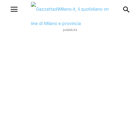
pubblicità