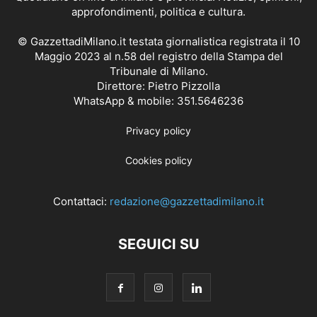
approfondimenti, politica e cultura.
© GazzettadiMilano.it testata giornalistica registrata il 10
Maggio 2023 al n.58 del registro della Stampa del
Tribunale di Milano.
Direttore: Pietro Pizzolla
WhatsApp & mobile: 351.5646236
Privacy policy
Cookies policy
Contattaci:
redazione@gazzettadimilano.it
SEGUICI SU