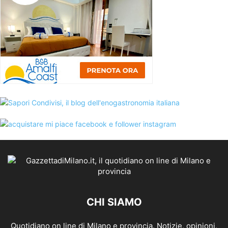
CHI SIAMO
Quotidiano on line di Milano e provincia. Notizie, opinioni,