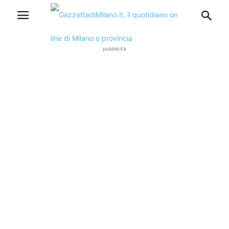
pubblicità