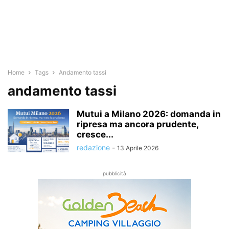
Home
Tags
Andamento tassi
andamento tassi
Mutui a Milano 2026: domanda in
ripresa ma ancora prudente,
cresce...
redazione
-
13 Aprile 2026
pubblicità