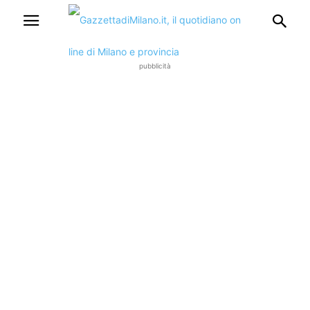
pubblicità