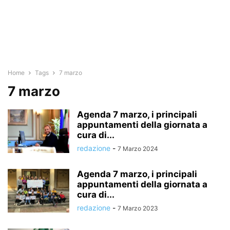
Home
Tags
7 marzo
7 marzo
Agenda 7 marzo, i principali
appuntamenti della giornata a
cura di...
redazione
-
7 Marzo 2024
Agenda 7 marzo, i principali
appuntamenti della giornata a
cura di...
redazione
-
7 Marzo 2023