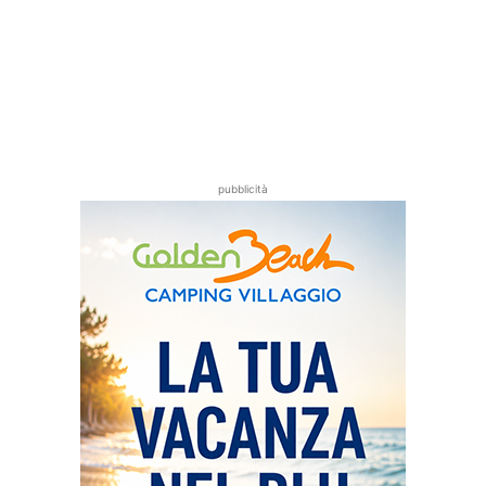
pubblicità