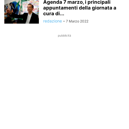
Agenda 7 marzo, i principali
appuntamenti della giornata a
cura di...
redazione
-
7 Marzo 2022
pubblicità