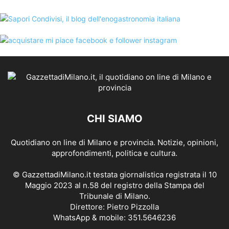
CHI SIAMO
Quotidiano on line di Milano e provincia. Notizie, opinioni,
approfondimenti, politica e cultura.
© GazzettadiMilano.it testata giornalistica registrata il 10
Maggio 2023 al n.58 del registro della Stampa del
Tribunale di Milano.
Direttore: Pietro Pizzolla
WhatsApp & mobile: 351.5646236