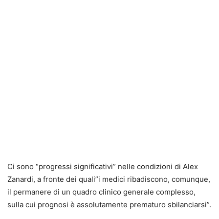
Ci sono “progressi significativi” nelle condizioni di Alex
Zanardi, a fronte dei quali”i medici ribadiscono, comunque,
il permanere di un quadro clinico generale complesso,
sulla cui prognosi è assolutamente prematuro sbilanciarsi”.