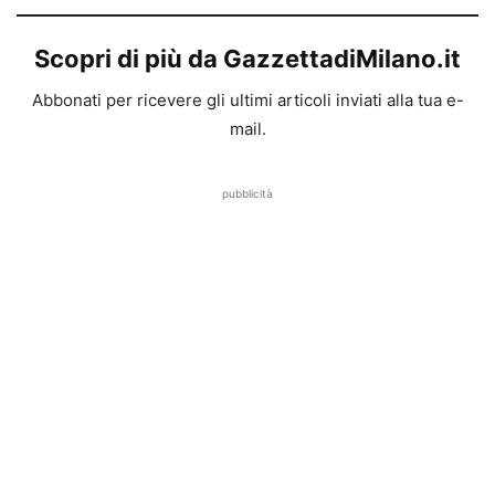
Scopri di più da GazzettadiMilano.it
Abbonati per ricevere gli ultimi articoli inviati alla tua e-
mail.
pubblicità