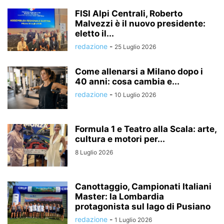
FISI Alpi Centrali, Roberto
Malvezzi è il nuovo presidente:
eletto il...
redazione
-
25 Luglio 2026
Come allenarsi a Milano dopo i
40 anni: cosa cambia e...
redazione
-
10 Luglio 2026
Formula 1 e Teatro alla Scala: arte,
cultura e motori per...
8 Luglio 2026
Canottaggio, Campionati Italiani
Master: la Lombardia
protagonista sul lago di Pusiano
redazione
-
1 Luglio 2026