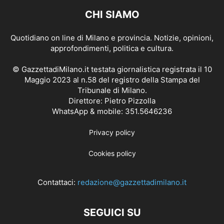
CHI SIAMO
Quotidiano on line di Milano e provincia. Notizie, opinioni,
approfondimenti, politica e cultura.
© GazzettadiMilano.it testata giornalistica registrata il 10
Maggio 2023 al n.58 del registro della Stampa del
Tribunale di Milano.
Direttore: Pietro Pizzolla
WhatsApp & mobile: 351.5646236
Privacy policy
Cookies policy
Contattaci:
redazione@gazzettadimilano.it
SEGUICI SU