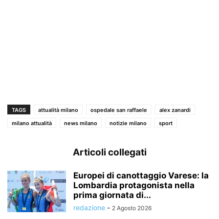
TAGS
attualità milano
ospedale san raffaele
alex zanardi
milano attualità
news milano
notizie milano
sport
Articoli collegati
Europei di canottaggio Varese: la
Lombardia protagonista nella
prima giornata di...
redazione
-
2 Agosto 2026