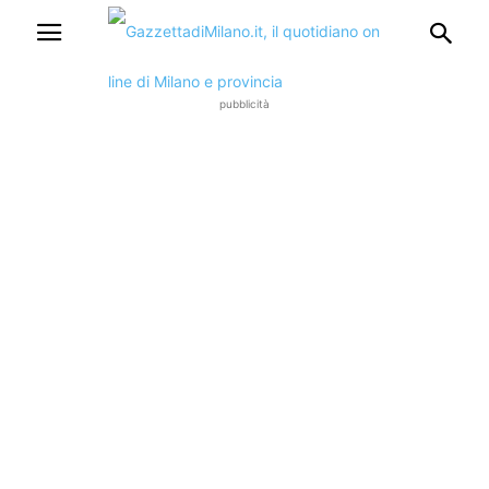
pubblicità