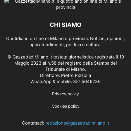
CHI SIAMO
Quotidiano on line di Milano e provincia. Notizie, opinioni,
approfondimenti, politica e cultura.
© GazzettadiMilano.it testata giornalistica registrata il 10
Maggio 2023 al n.58 del registro della Stampa del
Tribunale di Milano.
Direttore: Pietro Pizzolla
WhatsApp & mobile: 351.5646236
Privacy policy
Cookies policy
Contattaci:
redazione@gazzettadimilano.it