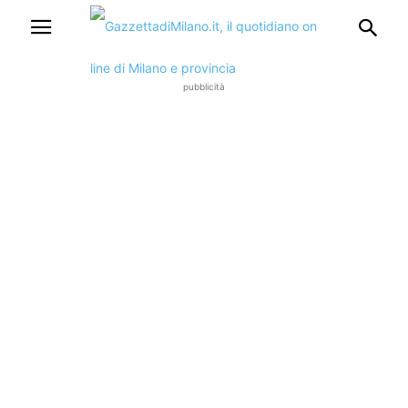
pubblicità