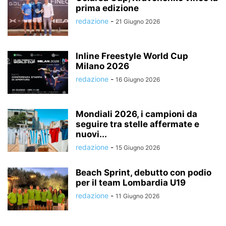
prima edizione
redazione
-
21 Giugno 2026
Inline Freestyle World Cup
Milano 2026
redazione
-
16 Giugno 2026
Mondiali 2026, i campioni da
seguire tra stelle affermate e
nuovi...
redazione
-
15 Giugno 2026
Beach Sprint, debutto con podio
per il team Lombardia U19
redazione
-
11 Giugno 2026