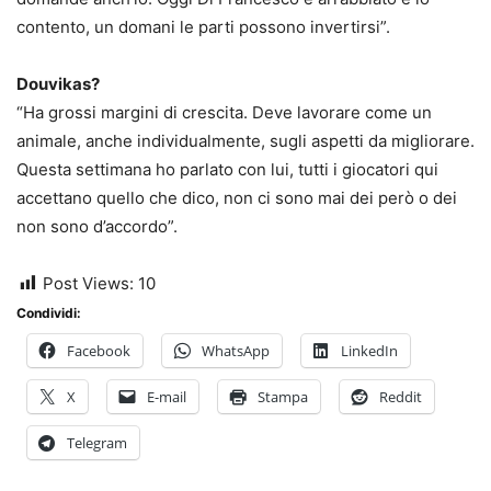
contento, un domani le parti possono invertirsi”.
Douvikas?
“Ha grossi margini di crescita. Deve lavorare come un
animale, anche individualmente, sugli aspetti da migliorare.
Questa settimana ho parlato con lui, tutti i giocatori qui
accettano quello che dico, non ci sono mai dei però o dei
non sono d’accordo”.
Post Views:
10
Condividi:
Facebook
WhatsApp
LinkedIn
X
E-mail
Stampa
Reddit
Telegram