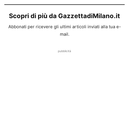
Scopri di più da GazzettadiMilano.it
Abbonati per ricevere gli ultimi articoli inviati alla tua e-
mail.
pubblicità