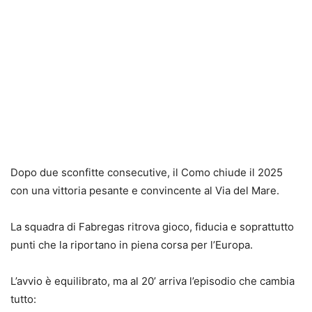
Dopo due sconfitte consecutive, il Como chiude il 2025
con una vittoria pesante e convincente al Via del Mare.
La squadra di Fabregas ritrova gioco, fiducia e soprattutto
punti che la riportano in piena corsa per l’Europa.
L’avvio è equilibrato, ma al 20’ arriva l’episodio che cambia
tutto: