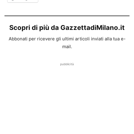
Scopri di più da GazzettadiMilano.it
Abbonati per ricevere gli ultimi articoli inviati alla tua e-
mail.
pubblicità