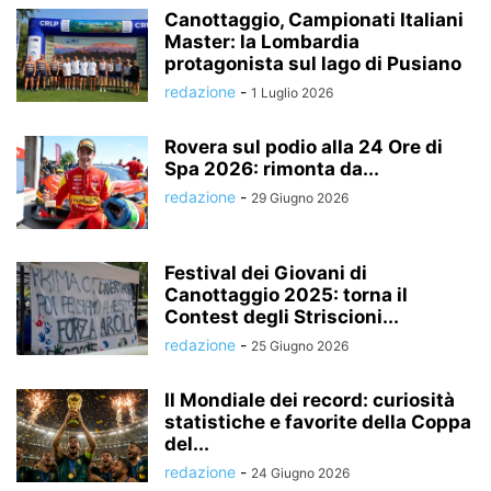
Canottaggio, Campionati Italiani
Master: la Lombardia
protagonista sul lago di Pusiano
redazione
-
1 Luglio 2026
Rovera sul podio alla 24 Ore di
Spa 2026: rimonta da...
redazione
-
29 Giugno 2026
Festival dei Giovani di
Canottaggio 2025: torna il
Contest degli Striscioni...
redazione
-
25 Giugno 2026
Il Mondiale dei record: curiosità
statistiche e favorite della Coppa
del...
redazione
-
24 Giugno 2026