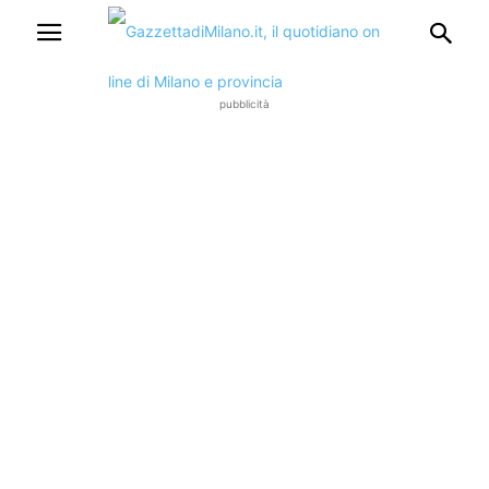
pubblicità