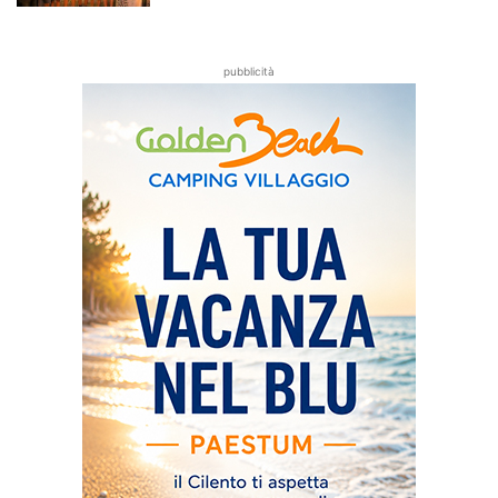
pubblicità