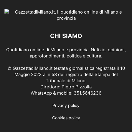
CHI SIAMO
Quotidiano on line di Milano e provincia. Notizie, opinioni,
approfondimenti, politica e cultura.
© GazzettadiMilano.it testata giornalistica registrata il 10
Maggio 2023 al n.58 del registro della Stampa del
Tribunale di Milano.
Direttore: Pietro Pizzolla
WhatsApp & mobile: 351.5646236
Privacy policy
Cookies policy