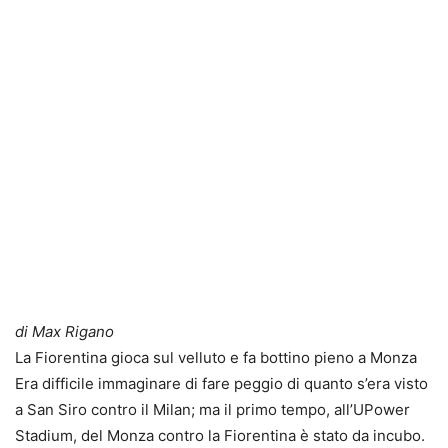
di Max Rigano
La Fiorentina gioca sul velluto e fa bottino pieno a Monza
Era difficile immaginare di fare peggio di quanto s’era visto
a San Siro contro il Milan; ma il primo tempo, all’UPower
Stadium, del Monza contro la Fiorentina è stato da incubo.