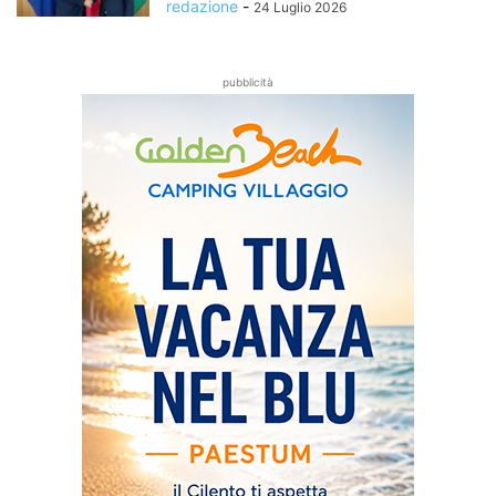
redazione
-
24 Luglio 2026
pubblicità