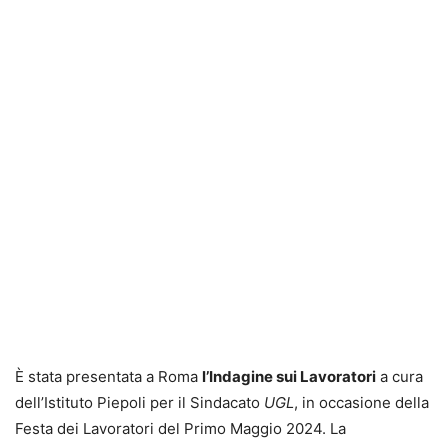
È stata presentata a Roma
l’Indagine sui Lavoratori
a cura
dell’Istituto Piepoli per il Sindacato
UGL
, in occasione della
Festa dei Lavoratori del Primo Maggio 2024. La