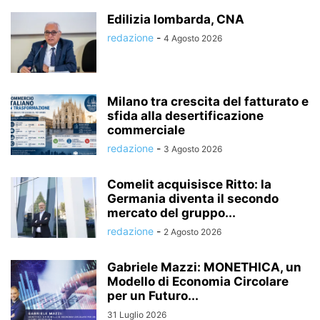
Edilizia lombarda, CNA
redazione
-
4 Agosto 2026
Milano tra crescita del fatturato e
sfida alla desertificazione
commerciale
redazione
-
3 Agosto 2026
Comelit acquisisce Ritto: la
Germania diventa il secondo
mercato del gruppo...
redazione
-
2 Agosto 2026
Gabriele Mazzi: MONETHICA, un
Modello di Economia Circolare
per un Futuro...
31 Luglio 2026