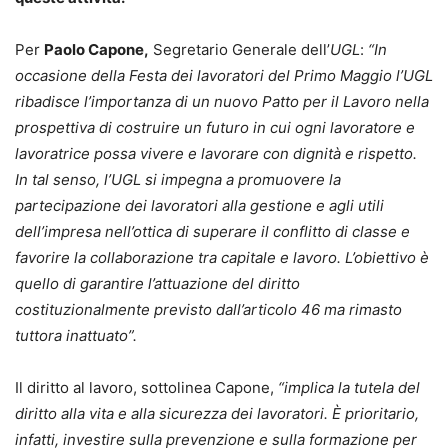
Per
Paolo Capone,
Segretario Generale dell’
UGL
:
“In
occasione della Festa dei lavoratori del Primo Maggio l’
UGL
ribadisce l’importanza di un nuovo Patto per il Lavoro nella
prospettiva di costruire un futuro in cui ogni lavoratore e
lavoratrice possa vivere e lavorare con dignità e rispetto.
In tal senso, l’
UGL
si impegna a promuovere la
partecipazione dei lavoratori alla gestione e agli utili
dell’impresa nell’ottica di superare il conflitto di classe e
favorire la collaborazione tra capitale e lavoro. L’obiettivo è
quello di garantire l’attuazione del diritto
costituzionalmente previsto dall’articolo 46 ma rimasto
tuttora inattuato”.
Il diritto al lavoro, sottolinea Capone,
“implica la tutela del
diritto alla vita e alla sicurezza dei lavoratori. È prioritario,
infatti, investire sulla prevenzione e sulla formazione per