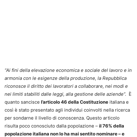
“Ai fini della elevazione economica e sociale del lavoro e in
armonia con le esigenze della produzione, la Repubblica
riconosce il diritto dei lavoratori a collaborare, nei modi e
nei limiti stabiliti dalle leggi, alla gestione delle aziende”.
È
quanto sancisce
l’articolo 46 della Costituzione
italiana e
così è stato presentato agli individui coinvolti nella ricerca
per sondarne il livello di conoscenza. Questo articolo
risulta poco conosciuto dalla popolazione –
il 76% della
popolazione italiana non lo ha mai sentito nominare – e