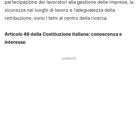
partecipazione dei lavoratori alla gestione delle imprese, la
sicurezza nei luoghi di lavoro e l’adeguatezza della
retribuzione, sono i temi al centro della ricerca.
Articolo 46 della Costituzione italiana: conoscenza e
interesse
pubblicità