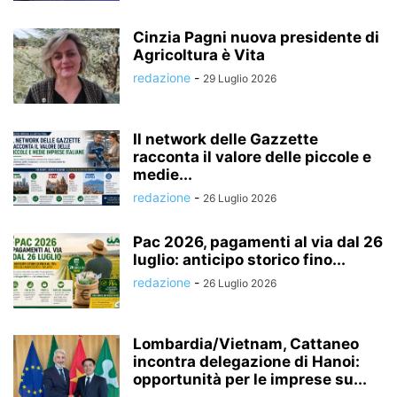
Cinzia Pagni nuova presidente di
Agricoltura è Vita
redazione
-
29 Luglio 2026
Il network delle Gazzette
racconta il valore delle piccole e
medie...
redazione
-
26 Luglio 2026
Pac 2026, pagamenti al via dal 26
luglio: anticipo storico fino...
redazione
-
26 Luglio 2026
Lombardia/Vietnam, Cattaneo
incontra delegazione di Hanoi:
opportunità per le imprese su...