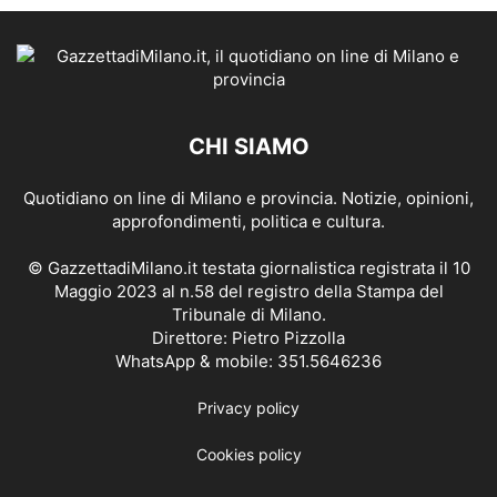
CHI SIAMO
Quotidiano on line di Milano e provincia. Notizie, opinioni,
approfondimenti, politica e cultura.
© GazzettadiMilano.it testata giornalistica registrata il 10
Maggio 2023 al n.58 del registro della Stampa del
Tribunale di Milano.
Direttore: Pietro Pizzolla
WhatsApp & mobile: 351.5646236
Privacy policy
Cookies policy