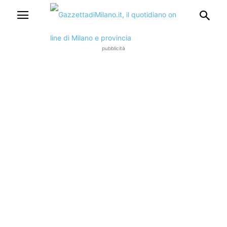
pubblicità