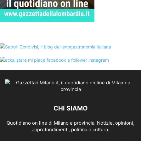
CHI SIAMO
Quotidiano on line di Milano e provincia. Notizie, opinioni,
approfondimenti, politica e cultura.