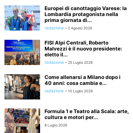
Europei di canottaggio Varese: la
Lombardia protagonista nella
prima giornata di...
redazione
-
2 Agosto 2026
FISI Alpi Centrali, Roberto
Malvezzi è il nuovo presidente:
eletto il...
redazione
-
25 Luglio 2026
Come allenarsi a Milano dopo i
40 anni: cosa cambia e...
redazione
-
10 Luglio 2026
Formula 1 e Teatro alla Scala: arte,
cultura e motori per...
8 Luglio 2026