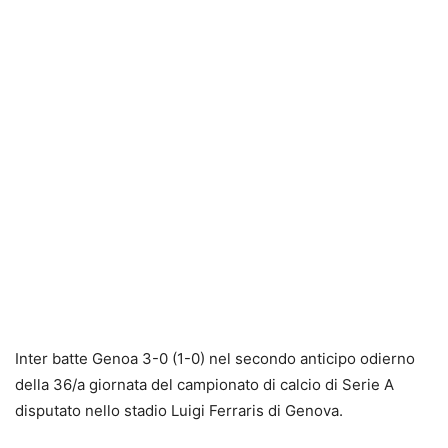
Inter batte Genoa 3-0 (1-0) nel secondo anticipo odierno
della 36/a giornata del campionato di calcio di Serie A
disputato nello stadio Luigi Ferraris di Genova.