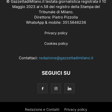
© GazzettadiMilano.it testata giornalistica registrata il 10
Maggio 2023 al n.58 del registro della Stampa del
Tribunale di Milano.
Direttore: Pietro Pizzolla
WhatsApp & mobile: 351.5646236
Privacy policy
Cookies policy
Contattaci:
redazione@gazzettadimilano.it
SEGUICI SU
Redazione e Contatti
Privacy policy