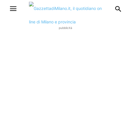
pubblicità