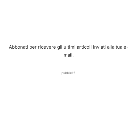
Abbonati per ricevere gli ultimi articoli inviati alla tua e-
mail.
pubblicità