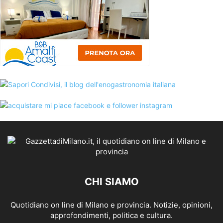
CHI SIAMO
Quotidiano on line di Milano e provincia. Notizie, opinioni,
approfondimenti, politica e cultura.