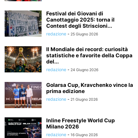
Festival dei Giovani di
Canottaggio 2025: torna il
Contest degli Striscioni...
redazione
-
25 Giugno 2026
Il Mondiale dei record: curiosità
statistiche e favorite della Coppa
del...
redazione
-
24 Giugno 2026
Golarsa Cup, Kravchenko vince la
prima edizione
redazione
-
21 Giugno 2026
Inline Freestyle World Cup
Milano 2026
redazione
-
16 Giugno 2026