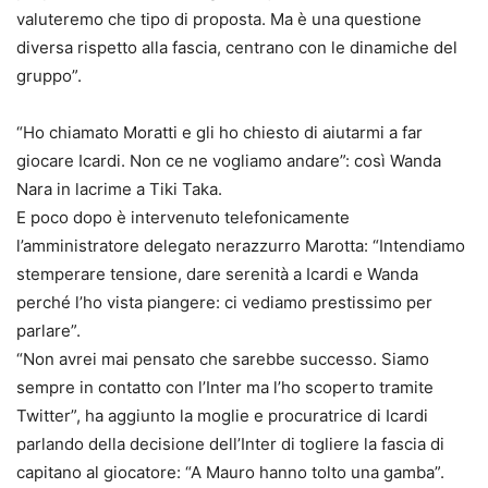
valuteremo che tipo di proposta. Ma è una questione
diversa rispetto alla fascia, centrano con le dinamiche del
gruppo”.
“Ho chiamato Moratti e gli ho chiesto di aiutarmi a far
giocare Icardi. Non ce ne vogliamo andare”: così Wanda
Nara in lacrime a Tiki Taka.
E poco dopo è intervenuto telefonicamente
l’amministratore delegato nerazzurro Marotta: “Intendiamo
stemperare tensione, dare serenità a Icardi e Wanda
perché l’ho vista piangere: ci vediamo prestissimo per
parlare”.
“Non avrei mai pensato che sarebbe successo. Siamo
sempre in contatto con l’Inter ma l’ho scoperto tramite
Twitter”, ha aggiunto la moglie e procuratrice di Icardi
parlando della decisione dell’Inter di togliere la fascia di
capitano al giocatore: “A Mauro hanno tolto una gamba”.