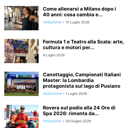
Come allenarsi a Milano dopo i
40 anni: cosa cambia e...
redazione
-
10 Luglio 2026
Formula 1 e Teatro alla Scala: arte,
cultura e motori per...
8 Luglio 2026
Canottaggio, Campionati Italiani
Master: la Lombardia
protagonista sul lago di Pusiano
redazione
-
1 Luglio 2026
Rovera sul podio alla 24 Ore di
Spa 2026: rimonta da...
redazione
-
29 Giugno 2026