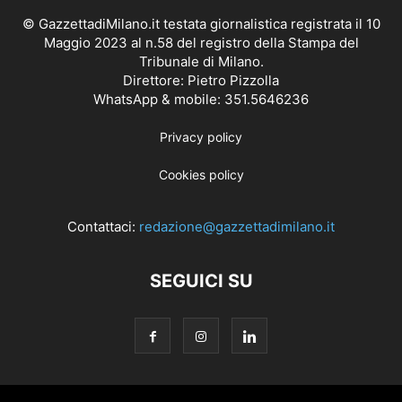
© GazzettadiMilano.it testata giornalistica registrata il 10
Maggio 2023 al n.58 del registro della Stampa del
Tribunale di Milano.
Direttore: Pietro Pizzolla
WhatsApp & mobile: 351.5646236
Privacy policy
Cookies policy
Contattaci:
redazione@gazzettadimilano.it
SEGUICI SU