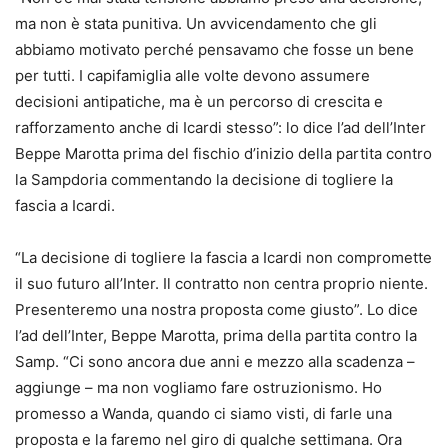
ma non è stata punitiva. Un avvicendamento che gli
abbiamo motivato perché pensavamo che fosse un bene
per tutti. I capifamiglia alle volte devono assumere
decisioni antipatiche, ma è un percorso di crescita e
rafforzamento anche di Icardi stesso”: lo dice l’ad dell’Inter
Beppe Marotta prima del fischio d’inizio della partita contro
la Sampdoria commentando la decisione di togliere la
fascia a Icardi.
“La decisione di togliere la fascia a Icardi non compromette
il suo futuro all’Inter. Il contratto non centra proprio niente.
Presenteremo una nostra proposta come giusto”. Lo dice
l’ad dell’Inter, Beppe Marotta, prima della partita contro la
Samp. “Ci sono ancora due anni e mezzo alla scadenza –
aggiunge – ma non vogliamo fare ostruzionismo. Ho
promesso a Wanda, quando ci siamo visti, di farle una
proposta e la faremo nel giro di qualche settimana. Ora