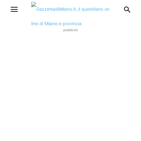
pubblicità