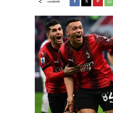
condividi