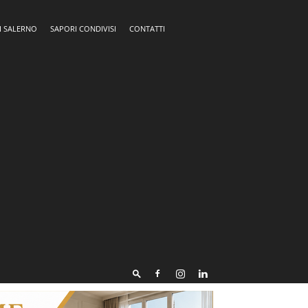
I SALERNO
SAPORI CONDIVISI
CONTATTI