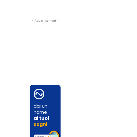
- Advertisement -