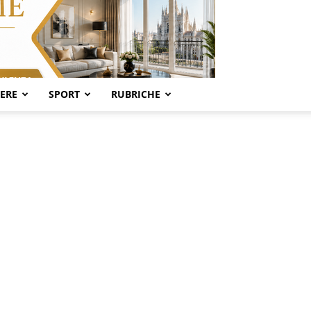
SERE
SPORT
RUBRICHE