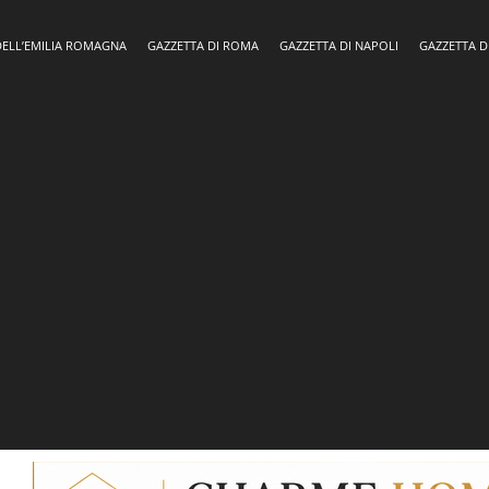
DELL’EMILIA ROMAGNA
GAZZETTA DI ROMA
GAZZETTA DI NAPOLI
GAZZETTA D