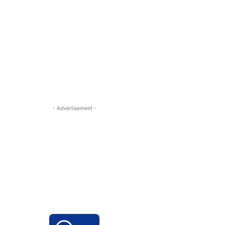
- Advertisement -