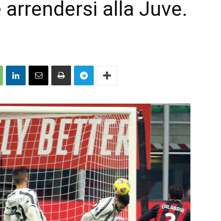
arrendersi alla Juve.