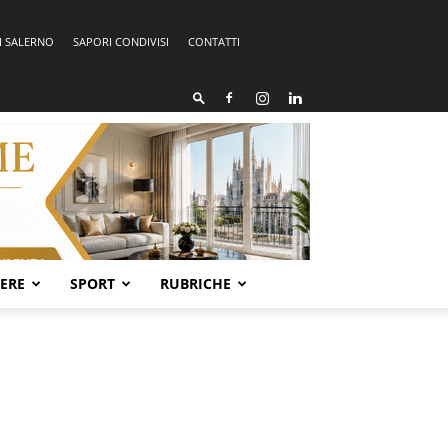
I SALERNO
SAPORI CONDIVISI
CONTATTI
SERE
SPORT
RUBRICHE