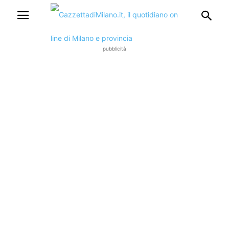
pubblicità