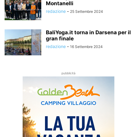
Montanelli
redazione
-
25 Settembre 2024
BaliYoga.it torna in Darsena per il
gran finale
redazione
-
16 Settembre 2024
pubblicità