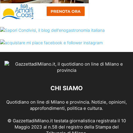
CHI SIAMO
Quotidiano on line di Milano e provincia. Notizie, opinioni,
approfondimenti, politica e cultura.
© GazzettadiMilano.it testata giornalistica registrata il 10
Maggio 2023 al n.58 del registro della Stampa del