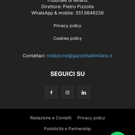
Tribunale di Milano.
Direttore: Pietro Pizzolla
WhatsApp & mobile: 351.5646236
Privacy policy
Cookies policy
Contattaci:
redazione@gazzettadimilano.it
SEGUICI SU
Redazione e Contatti
Privacy policy
Pubblicità e Partnership