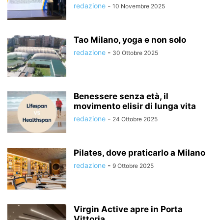
redazione
-
10 Novembre 2025
Tao Milano, yoga e non solo
redazione
-
30 Ottobre 2025
Benessere senza età, il
movimento elisir di lunga vita
redazione
-
24 Ottobre 2025
Pilates, dove praticarlo a Milano
redazione
-
9 Ottobre 2025
Virgin Active apre in Porta
Vittoria