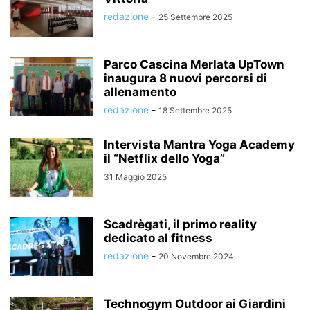
redazione
-
25 Settembre 2025
Parco Cascina Merlata UpTown
inaugura 8 nuovi percorsi di
allenamento
redazione
-
18 Settembre 2025
Intervista Mantra Yoga Academy
il “Netflix dello Yoga”
31 Maggio 2025
Scadrègati, il primo reality
dedicato al fitness
redazione
-
20 Novembre 2024
Technogym Outdoor ai Giardini