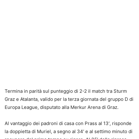
Termina in parità sul punteggio di 2-2 il match tra Sturm
Graz e Atalanta, valido per la terza giornata del gruppo D di
Europa League, disputato alla Merkur Arena di Graz.
Al vantaggio dei padroni di casa con Prass al 13′, risponde
la doppietta di Muriel, a segno al 34′ e al settimo minuto di