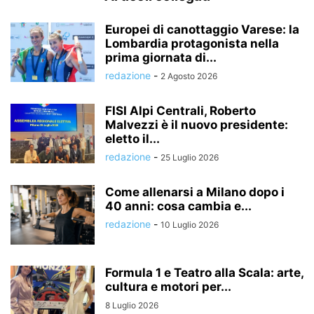
Europei di canottaggio Varese: la
Lombardia protagonista nella
prima giornata di...
redazione
-
2 Agosto 2026
FISI Alpi Centrali, Roberto
Malvezzi è il nuovo presidente:
eletto il...
redazione
-
25 Luglio 2026
Come allenarsi a Milano dopo i
40 anni: cosa cambia e...
redazione
-
10 Luglio 2026
Formula 1 e Teatro alla Scala: arte,
cultura e motori per...
8 Luglio 2026