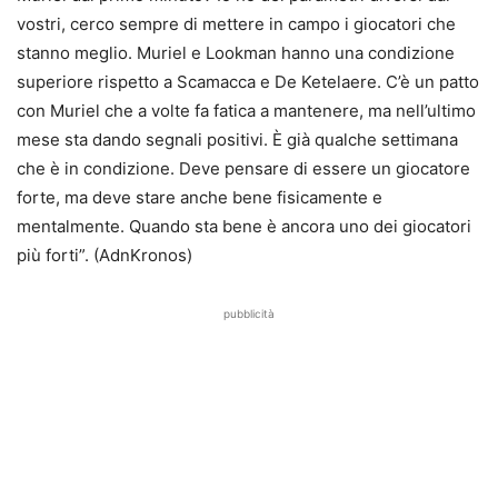
vostri, cerco sempre di mettere in campo i giocatori che
stanno meglio. Muriel e Lookman hanno una condizione
superiore rispetto a Scamacca e De Ketelaere. C’è un patto
con Muriel che a volte fa fatica a mantenere, ma nell’ultimo
mese sta dando segnali positivi. È già qualche settimana
che è in condizione. Deve pensare di essere un giocatore
forte, ma deve stare anche bene fisicamente e
mentalmente. Quando sta bene è ancora uno dei giocatori
più forti”. (AdnKronos)
pubblicità