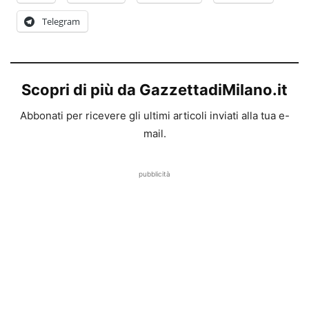
Telegram
Scopri di più da GazzettadiMilano.it
Abbonati per ricevere gli ultimi articoli inviati alla tua e-
mail.
pubblicità