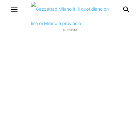
pubblicità