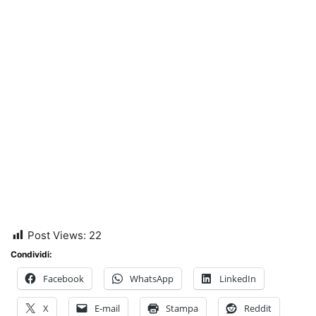
Post Views:
22
Condividi:
Facebook
WhatsApp
LinkedIn
X
E-mail
Stampa
Reddit