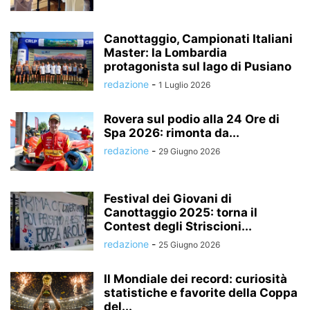
Canottaggio, Campionati Italiani
Master: la Lombardia
protagonista sul lago di Pusiano
redazione
-
1 Luglio 2026
Rovera sul podio alla 24 Ore di
Spa 2026: rimonta da...
redazione
-
29 Giugno 2026
Festival dei Giovani di
Canottaggio 2025: torna il
Contest degli Striscioni...
redazione
-
25 Giugno 2026
Il Mondiale dei record: curiosità
statistiche e favorite della Coppa
del...