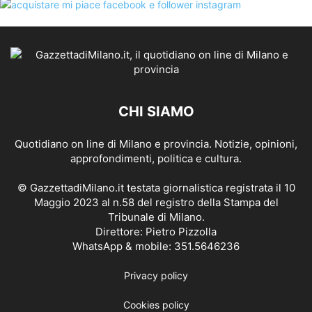
CHI SIAMO
Quotidiano on line di Milano e provincia. Notizie, opinioni,
approfondimenti, politica e cultura.
© GazzettadiMilano.it testata giornalistica registrata il 10
Maggio 2023 al n.58 del registro della Stampa del
Tribunale di Milano.
Direttore: Pietro Pizzolla
WhatsApp & mobile: 351.5646236
Privacy policy
Cookies policy