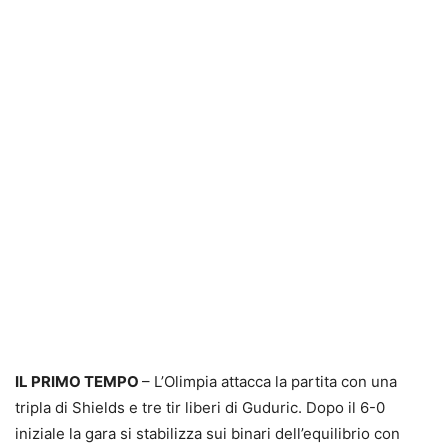
IL PRIMO TEMPO
– L’Olimpia attacca la partita con una
tripla di Shields e tre tir liberi di Guduric. Dopo il 6-0
iniziale la gara si stabilizza sui binari dell’equilibrio con