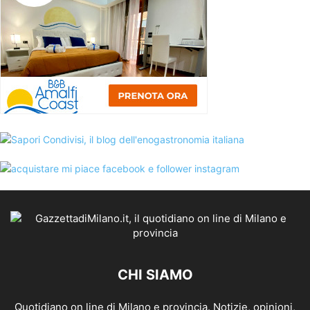
CHI SIAMO
Quotidiano on line di Milano e provincia. Notizie, opinioni,