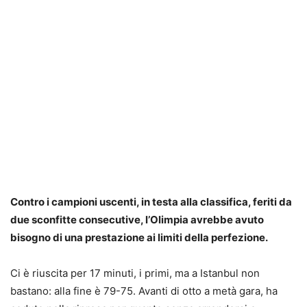
Contro i campioni uscenti, in testa alla classifica, feriti da
due sconfitte consecutive, l’Olimpia avrebbe avuto
bisogno di una prestazione ai limiti della perfezione.
Ci è riuscita per 17 minuti, i primi, ma a Istanbul non
bastano: alla fine è 79-75. Avanti di otto a metà gara, ha