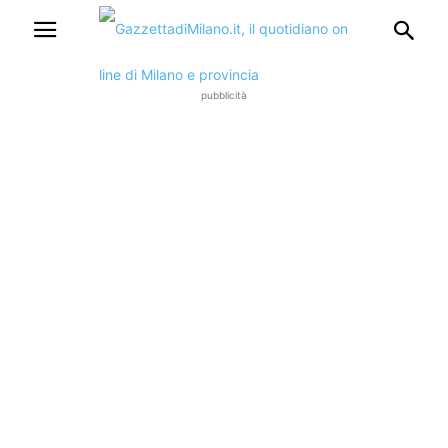
pubblicità