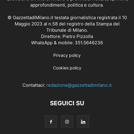
approfondimenti, politica e cultura.
© GazzettadiMilano.it testata giornalistica registrata il 10
Maggio 2023 al n.58 del registro della Stampa del
Tribunale di Milano.
Direttore: Pietro Pizzolla
WhatsApp & mobile: 351.5646236
Privacy policy
Cookies policy
Contattaci:
redazione@gazzettadimilano.it
SEGUICI SU