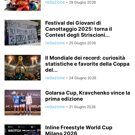
redazione
-
29 Giugno 2026
Festival dei Giovani di
Canottaggio 2025: torna il
Contest degli Striscioni...
redazione
-
25 Giugno 2026
Il Mondiale dei record: curiosità
statistiche e favorite della Coppa
del...
redazione
-
24 Giugno 2026
Golarsa Cup, Kravchenko vince la
prima edizione
redazione
-
21 Giugno 2026
Inline Freestyle World Cup
Milano 2026