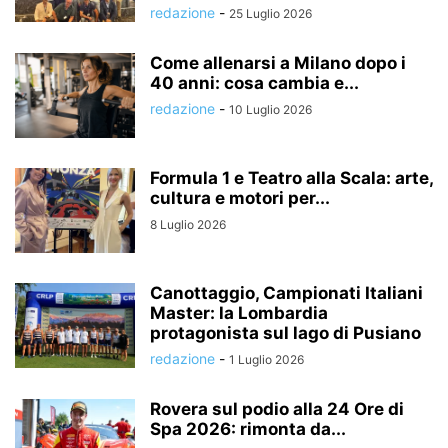
redazione
-
25 Luglio 2026
Come allenarsi a Milano dopo i
40 anni: cosa cambia e...
redazione
-
10 Luglio 2026
Formula 1 e Teatro alla Scala: arte,
cultura e motori per...
8 Luglio 2026
Canottaggio, Campionati Italiani
Master: la Lombardia
protagonista sul lago di Pusiano
redazione
-
1 Luglio 2026
Rovera sul podio alla 24 Ore di
Spa 2026: rimonta da...