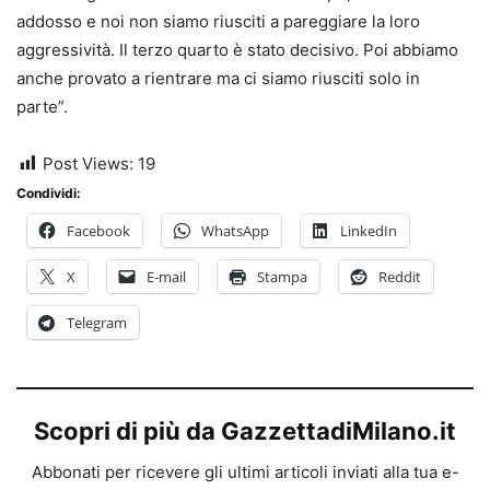
addosso e noi non siamo riusciti a pareggiare la loro
aggressività. Il terzo quarto è stato decisivo. Poi abbiamo
anche provato a rientrare ma ci siamo riusciti solo in
parte”.
Post Views:
19
Condividi:
Facebook
WhatsApp
LinkedIn
X
E-mail
Stampa
Reddit
Telegram
Scopri di più da GazzettadiMilano.it
Abbonati per ricevere gli ultimi articoli inviati alla tua e-