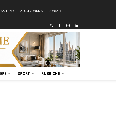
I SALERNO
SAPORI CONDIVISI
CONTATTI
SERE
SPORT
RUBRICHE