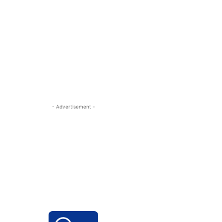
- Advertisement -