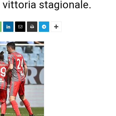
 vittoria stagionale.