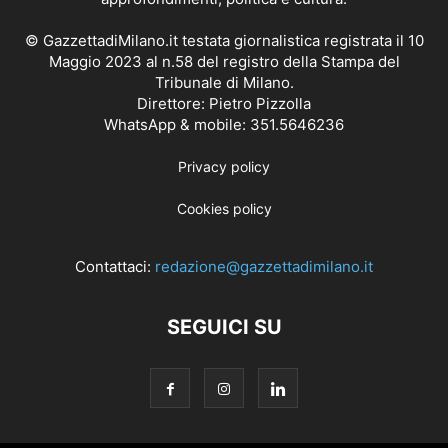
© GazzettadiMilano.it testata giornalistica registrata il 10
Maggio 2023 al n.58 del registro della Stampa del
Tribunale di Milano.
Direttore: Pietro Pizzolla
WhatsApp & mobile: 351.5646236
Privacy policy
Cookies policy
Contattaci:
redazione@gazzettadimilano.it
SEGUICI SU