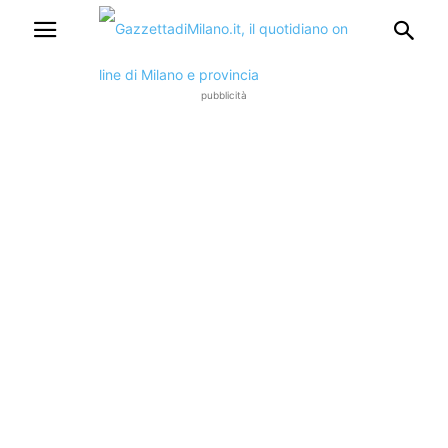
pubblicità