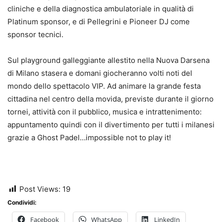
cliniche e della diagnostica ambulatoriale in qualità di
Platinum sponsor, e di Pellegrini e Pioneer DJ come
sponsor tecnici.
Sul playground galleggiante allestito nella Nuova Darsena
di Milano stasera e domani giocheranno volti noti del
mondo dello spettacolo VIP. Ad animare la grande festa
cittadina nel centro della movida, previste durante il giorno
tornei, attività con il pubblico, musica e intrattenimento:
appuntamento quindi con il divertimento per tutti i milanesi
grazie a Ghost Padel…impossible not to play it!
Post Views:
19
Condividi:
Facebook
WhatsApp
LinkedIn