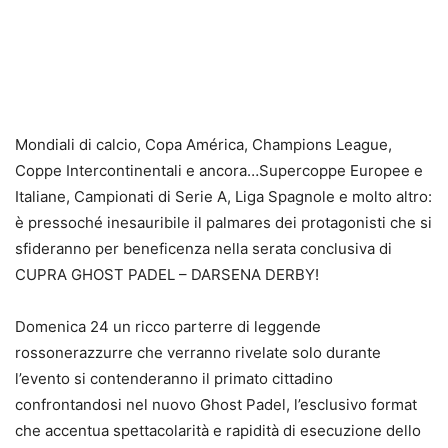
Mondiali di calcio, Copa América, Champions League,
Coppe Intercontinentali e ancora…Supercoppe Europee e
Italiane, Campionati di Serie A, Liga Spagnole e molto altro:
è pressoché inesauribile il palmares dei protagonisti che si
sfideranno per beneficenza nella serata conclusiva di
CUPRA GHOST PADEL – DARSENA DERBY!
Domenica 24 un ricco parterre di leggende
rossonerazzurre che verranno rivelate solo durante
l’evento si contenderanno il primato cittadino
confrontandosi nel nuovo Ghost Padel, l’esclusivo format
che accentua spettacolarità e rapidità di esecuzione dello