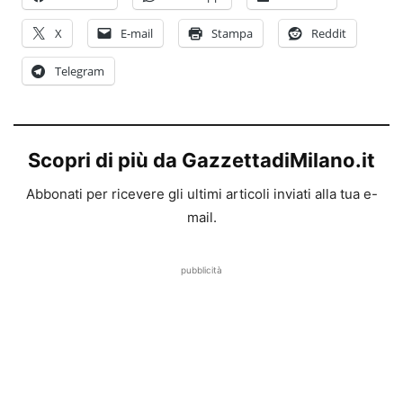
X
E-mail
Stampa
Reddit
Telegram
Scopri di più da GazzettadiMilano.it
Abbonati per ricevere gli ultimi articoli inviati alla tua e-
mail.
pubblicità