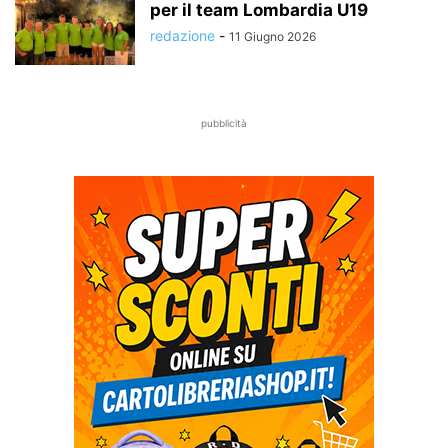
per il team Lombardia U19
redazione
-
11 Giugno 2026
pubblicità