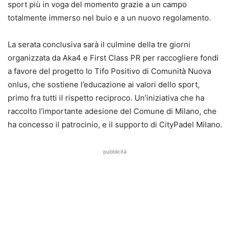
sport più in voga del momento grazie a un campo
totalmente immerso nel buio e a un nuovo regolamento.
La serata conclusiva sarà il culmine della tre giorni
organizzata da Aka4 e First Class PR per raccogliere fondi
a favore del progetto Io Tifo Positivo di Comunità Nuova
onlus, che sostiene l’educazione ai valori dello sport,
primo fra tutti il rispetto reciproco. Un’iniziativa che ha
raccolto l’importante adesione del Comune di Milano, che
ha concesso il patrocinio, e il supporto di CityPadel Milano.
pubblicità