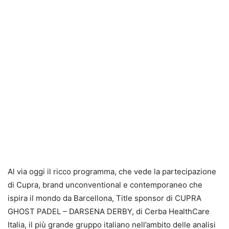
Al via oggi il ricco programma, che vede la partecipazione
di Cupra, brand unconventional e contemporaneo che
ispira il mondo da Barcellona, Title sponsor di CUPRA
GHOST PADEL – DARSENA DERBY, di Cerba HealthCare
Italia, il più grande gruppo italiano nell’ambito delle analisi