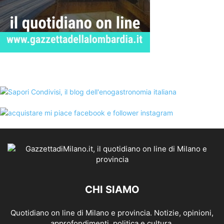
CHI SIAMO
Quotidiano on line di Milano e provincia. Notizie, opinioni,
approfondimenti, politica e cultura.