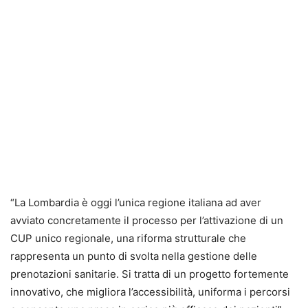
“La Lombardia è oggi l’unica regione italiana ad aver
avviato concretamente il processo per l’attivazione di un
CUP unico regionale, una riforma strutturale che
rappresenta un punto di svolta nella gestione delle
prenotazioni sanitarie. Si tratta di un progetto fortemente
innovativo, che migliora l’accessibilità, uniforma i percorsi