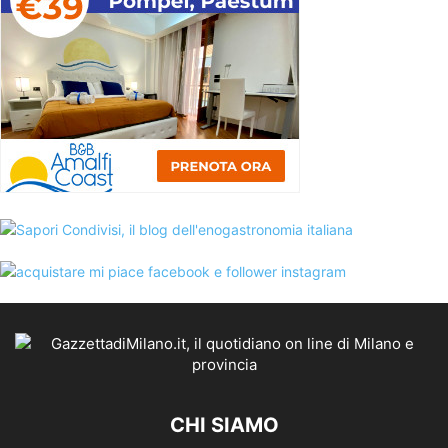
CHI SIAMO