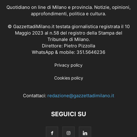
Quotidiano on line di Milano e provincia. Notizie, opinioni,
approfondimenti, politica e cultura.
© GazzettadiMilano.it testata giornalistica registrata il 10
Maggio 2023 al n.58 del registro della Stampa del
Tribunale di Milano.
Direttore: Pietro Pizzolla
WhatsApp & mobile: 351.5646236
Privacy policy
Cookies policy
Contattaci:
redazione@gazzettadimilano.it
SEGUICI SU