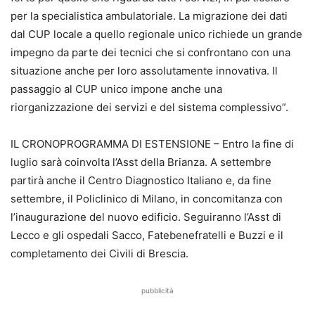
per la specialistica ambulatoriale. La migrazione dei dati
dal CUP locale a quello regionale unico richiede un grande
impegno da parte dei tecnici che si confrontano con una
situazione anche per loro assolutamente innovativa. Il
passaggio al CUP unico impone anche una
riorganizzazione dei servizi e del sistema complessivo”.
IL CRONOPROGRAMMA DI ESTENSIONE – Entro la fine di
luglio sarà coinvolta l’Asst della Brianza. A settembre
partirà anche il Centro Diagnostico Italiano e, da fine
settembre, il Policlinico di Milano, in concomitanza con
l’inaugurazione del nuovo edificio. Seguiranno l’Asst di
Lecco e gli ospedali Sacco, Fatebenefratelli e Buzzi e il
completamento dei Civili di Brescia.
pubblicità