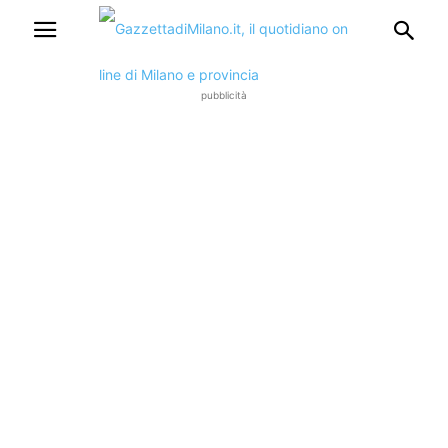
pubblicità