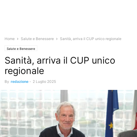
Home
Salute e Benessere
Sanità, arriva il CUP unico regionale
Salute e Benessere
Sanità, arriva il CUP unico
regionale
By
redazione
-
2 Luglio 2025