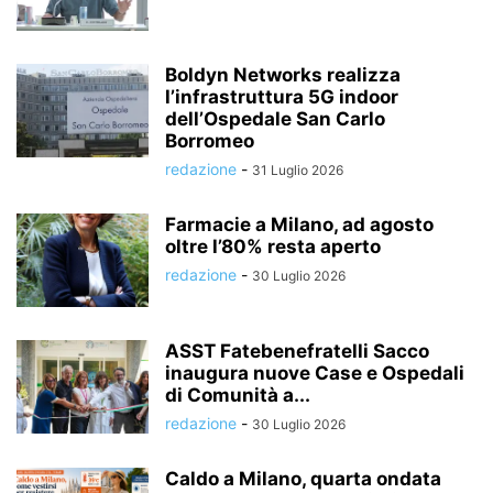
Boldyn Networks realizza
l’infrastruttura 5G indoor
dell’Ospedale San Carlo
Borromeo
redazione
-
31 Luglio 2026
Farmacie a Milano, ad agosto
oltre l’80% resta aperto
redazione
-
30 Luglio 2026
ASST Fatebenefratelli Sacco
inaugura nuove Case e Ospedali
di Comunità a...
redazione
-
30 Luglio 2026
Caldo a Milano, quarta ondata