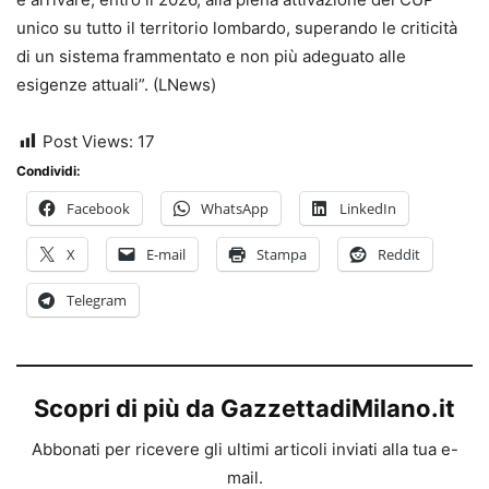
unico su tutto il territorio lombardo, superando le criticità
di un sistema frammentato e non più adeguato alle
esigenze attuali”. (LNews)
Post Views:
17
Condividi:
Facebook
WhatsApp
LinkedIn
X
E-mail
Stampa
Reddit
Telegram
Scopri di più da GazzettadiMilano.it
Abbonati per ricevere gli ultimi articoli inviati alla tua e-
mail.