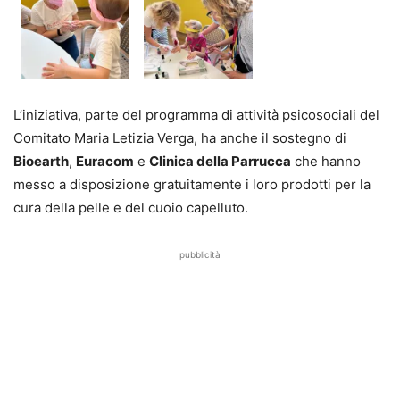
L’iniziativa, parte del programma di attività psicosociali del
Comitato Maria Letizia Verga, ha anche il sostegno di
Bioearth
,
Euracom
e
Clinica della Parrucca
che hanno
messo a disposizione gratuitamente i loro prodotti per la
cura della pelle e del cuoio capelluto.
pubblicità