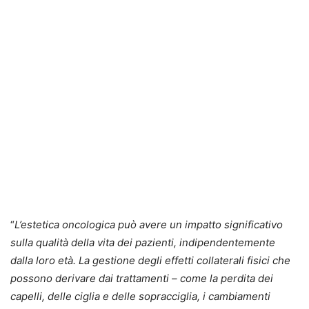
“
L’estetica oncologica può avere un impatto significativo
sulla qualità della vita dei pazienti, indipendentemente
dalla loro età. La gestione degli effetti collaterali fisici che
possono derivare dai trattamenti – come la perdita dei
capelli, delle ciglia e delle sopracciglia, i cambiamenti