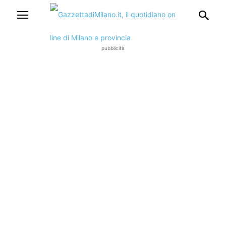
pubblicità