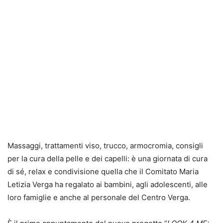
Massaggi, trattamenti viso, trucco, armocromia, consigli
per la cura della pelle e dei capelli: è una giornata di cura
di sé, relax e condivisione quella che il Comitato Maria
Letizia Verga ha regalato ai bambini, agli adolescenti, alle
loro famiglie e anche al personale del Centro Verga.