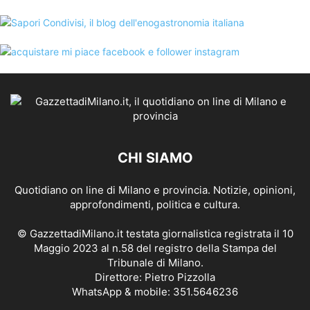
CHI SIAMO
Quotidiano on line di Milano e provincia. Notizie, opinioni,
approfondimenti, politica e cultura.
© GazzettadiMilano.it testata giornalistica registrata il 10
Maggio 2023 al n.58 del registro della Stampa del
Tribunale di Milano.
Direttore: Pietro Pizzolla
WhatsApp & mobile: 351.5646236