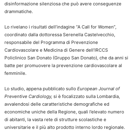
disinformazione silenziosa che può avere conseguenze
drammatiche.
Lo rivelano i risultati dell’indagine “A Call for Women”,
coordinato dalla dottoressa Serenella Castelvecchio,
responsabile del Programma di Prevenzione
Cardiovascolare e Medicina di Genere dell’IRCCS
Policlinico San Donato (Gruppo San Donato), che da anni si
batte per promuovere la prevenzione cardiovascolare al
femminile.
Lo studio, appena pubblicato sullo
European Journal of
Preventive Cardiology
,
si è focalizzato sulla Lombardia,
avvalendosi delle caratteristiche demografiche ed
economiche uniche della Regione, quali l’elevato numero
di abitanti, la vasta rete di strutture scolastiche e
universitarie e il più alto prodotto interno lordo regionale.