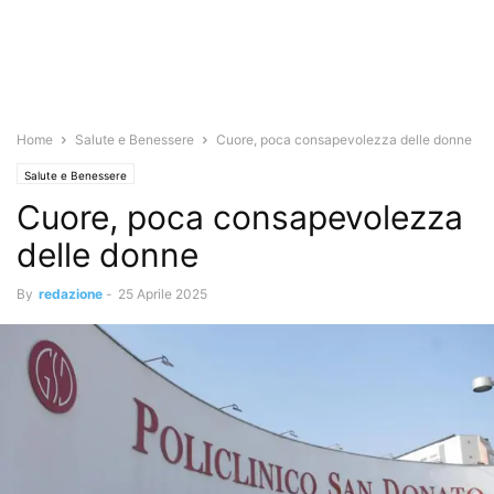
Home
Salute e Benessere
Cuore, poca consapevolezza delle donne
Salute e Benessere
Cuore, poca consapevolezza
delle donne
By
redazione
-
25 Aprile 2025