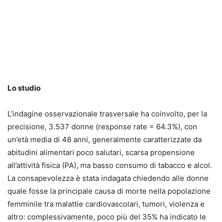
Lo studio
L’indagine osservazionale trasversale ha coinvolto, per la
precisione, 3.537 donne (response rate = 64.3%), con
un’età media di 48 anni, generalmente caratterizzate da
abitudini alimentari poco salutari, scarsa propensione
all’attività fisica (PA), ma basso consumo di tabacco e alcol.
La consapevolezza è stata indagata chiedendo alle donne
quale fosse la principale causa di morte nella popolazione
femminile tra malattie cardiovascolari, tumori, violenza e
altro: complessivamente, poco più del 35% ha indicato le