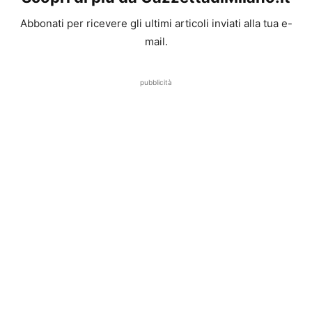
Abbonati per ricevere gli ultimi articoli inviati alla tua e-
mail.
pubblicità