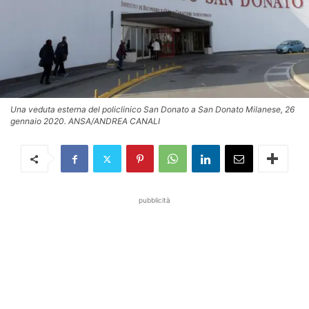
Una veduta esterna del policlinico San Donato a San Donato Milanese, 26
gennaio 2020. ANSA/ANDREA CANALI
pubblicità