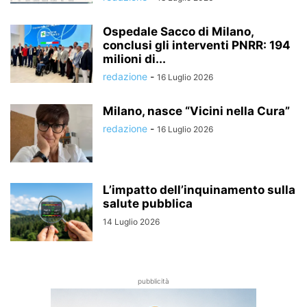
Ospedale Sacco di Milano,
conclusi gli interventi PNRR: 194
milioni di...
redazione
-
16 Luglio 2026
Milano, nasce “Vicini nella Cura”
redazione
-
16 Luglio 2026
L’impatto dell’inquinamento sulla
salute pubblica
14 Luglio 2026
pubblicità