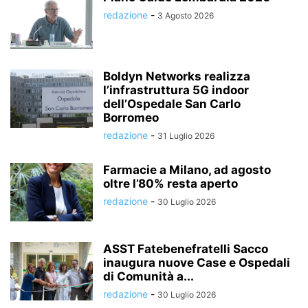
redazione
-
3 Agosto 2026
Boldyn Networks realizza
l’infrastruttura 5G indoor
dell’Ospedale San Carlo
Borromeo
redazione
-
31 Luglio 2026
Farmacie a Milano, ad agosto
oltre l’80% resta aperto
redazione
-
30 Luglio 2026
ASST Fatebenefratelli Sacco
inaugura nuove Case e Ospedali
di Comunità a...
redazione
-
30 Luglio 2026