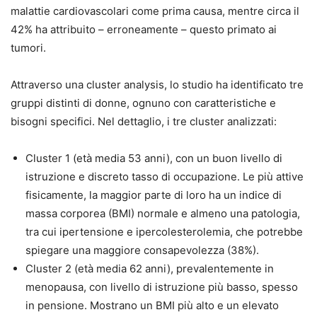
malattie cardiovascolari come prima causa, mentre circa il
42% ha attribuito – erroneamente – questo primato ai
tumori.
Attraverso una cluster analysis, lo studio ha identificato tre
gruppi distinti di donne, ognuno con caratteristiche e
bisogni specifici. Nel dettaglio, i tre cluster analizzati:
Cluster 1 (età media 53 anni), con un buon livello di
istruzione e discreto tasso di occupazione. Le più attive
fisicamente, la maggior parte di loro ha un indice di
massa corporea (BMI) normale e almeno una patologia,
tra cui ipertensione e ipercolesterolemia, che potrebbe
spiegare una maggiore consapevolezza (38%).
Cluster 2 (età media 62 anni), prevalentemente in
menopausa, con livello di istruzione più basso, spesso
in pensione. Mostrano un BMI più alto e un elevato