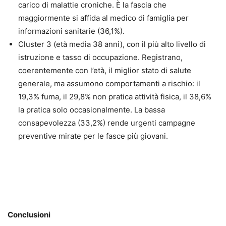
carico di malattie croniche. È la fascia che
maggiormente si affida al medico di famiglia per
informazioni sanitarie (36,1%).
Cluster 3 (età media 38 anni), con il più alto livello di
istruzione e tasso di occupazione. Registrano,
coerentemente con l’età, il miglior stato di salute
generale, ma assumono comportamenti a rischio: il
19,3% fuma, il 29,8% non pratica attività fisica, il 38,6%
la pratica solo occasionalmente. La bassa
consapevolezza (33,2%) rende urgenti campagne
preventive mirate per le fasce più giovani.
Conclusioni