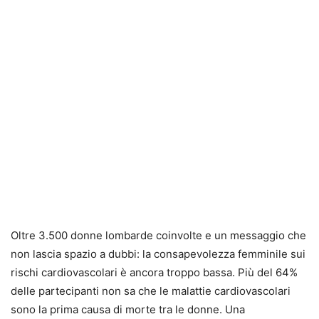
Oltre 3.500 donne lombarde coinvolte e un messaggio che
non lascia spazio a dubbi: la consapevolezza femminile sui
rischi cardiovascolari è ancora troppo bassa. Più del 64%
delle partecipanti non sa che le malattie cardiovascolari
sono la prima causa di morte tra le donne. Una