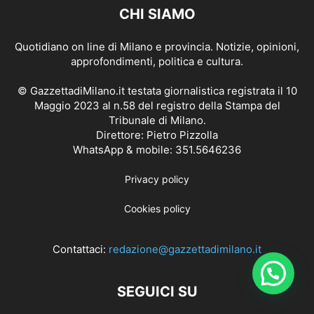
CHI SIAMO
Quotidiano on line di Milano e provincia. Notizie, opinioni,
approfondimenti, politica e cultura.
© GazzettadiMilano.it testata giornalistica registrata il 10
Maggio 2023 al n.58 del registro della Stampa del
Tribunale di Milano.
Direttore: Pietro Pizzolla
WhatsApp & mobile: 351.5646236
Privacy policy
Cookies policy
Contattaci:
redazione@gazzettadimilano.it
SEGUICI SU