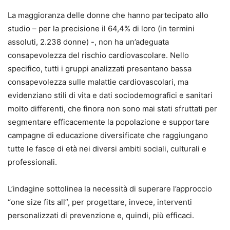
La maggioranza delle donne che hanno partecipato allo
studio – per la precisione il 64,4% di loro (in termini
assoluti, 2.238 donne) -, non ha un’adeguata
consapevolezza del rischio cardiovascolare. Nello
specifico, tutti i gruppi analizzati presentano bassa
consapevolezza sulle malattie cardiovascolari, ma
evidenziano stili di vita e dati sociodemografici e sanitari
molto differenti, che finora non sono mai stati sfruttati per
segmentare efficacemente la popolazione e supportare
campagne di educazione diversificate che raggiungano
tutte le fasce di età nei diversi ambiti sociali, culturali e
professionali.
L’indagine sottolinea la necessità di superare l’approccio
“one size fits all”, per progettare, invece, interventi
personalizzati di prevenzione e, quindi, più efficaci.