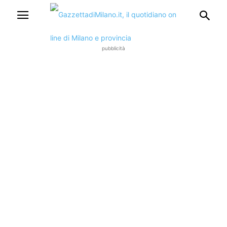
pubblicità