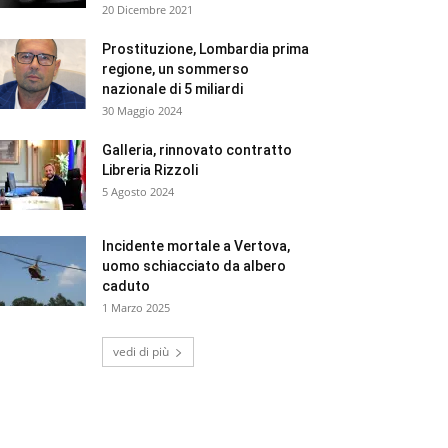
20 Dicembre 2021
Prostituzione, Lombardia prima
regione, un sommerso
nazionale di 5 miliardi
30 Maggio 2024
Galleria, rinnovato contratto
Libreria Rizzoli
5 Agosto 2024
Incidente mortale a Vertova,
uomo schiacciato da albero
caduto
1 Marzo 2025
vedi di più