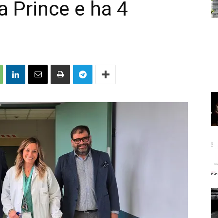
a Prince e ha 4