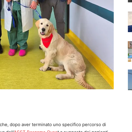
r che, dopo aver terminato uno specifico percorso di