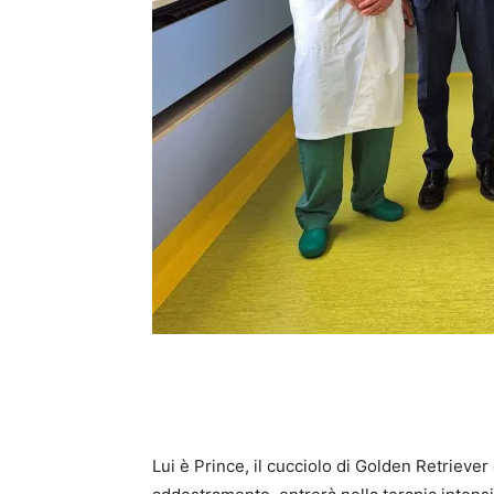
Lui è Prince, il cucciolo di Golden Retrieve