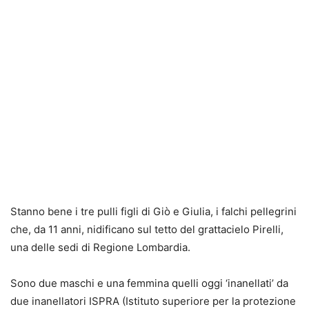
Stanno bene i tre pulli figli di Giò e Giulia, i falchi pellegrini
che, da 11 anni, nidificano sul tetto del grattacielo Pirelli,
una delle sedi di Regione Lombardia.
Sono due maschi e una femmina quelli oggi ‘inanellati’ da
due inanellatori ISPRA (Istituto superiore per la protezione