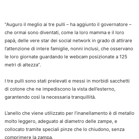
“Auguro il meglio ai tre pulli – ha aggiunto il governatore –
che ormai sono diventati, come la loro mamma e il loro
papà, delle vere star dei social network in grado di attirare
l’attenzione di intere famiglie, nonni inclusi, che osservano
le loro giornate guardando le webcam posizionate a 125
metri di altezza”.
I tre pulli sono stati prelevati e messi in morbidi sacchetti
di cotone che ne impediscono la vista dell’esterno,
garantendo così la necessaria tranquillità.
L’anello che viene utilizzato per l’inanellamento è di metallo
molto leggero, adeguato al diametro delle zampe, e
collocato tramite speciali pinze che lo chiudono, senza
comprimere la zampa.