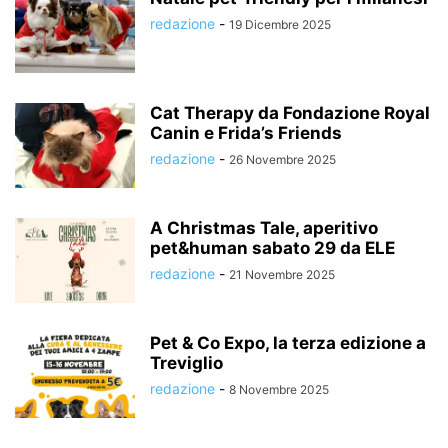
redazione
-
19 Dicembre 2025
Cat Therapy da Fondazione Royal
Canin e Frida’s Friends
redazione
-
26 Novembre 2025
A Christmas Tale, aperitivo
pet&human sabato 29 da ELE
redazione
-
21 Novembre 2025
Pet & Co Expo, la terza edizione a
Treviglio
redazione
-
8 Novembre 2025