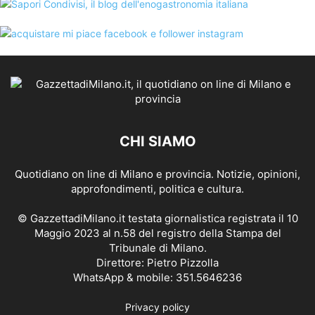
CHI SIAMO
Quotidiano on line di Milano e provincia. Notizie, opinioni,
approfondimenti, politica e cultura.
© GazzettadiMilano.it testata giornalistica registrata il 10
Maggio 2023 al n.58 del registro della Stampa del
Tribunale di Milano.
Direttore: Pietro Pizzolla
WhatsApp & mobile: 351.5646236
Privacy policy