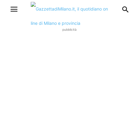
pubblicità