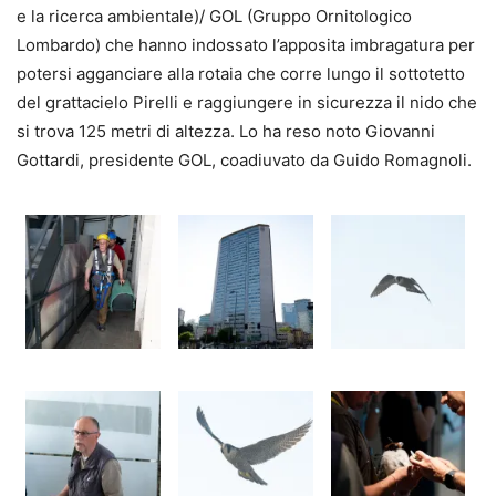
e la ricerca ambientale)/ GOL (Gruppo Ornitologico
Lombardo) che hanno indossato l’apposita imbragatura per
potersi agganciare alla rotaia che corre lungo il sottotetto
del grattacielo Pirelli e raggiungere in sicurezza il nido che
si trova 125 metri di altezza. Lo ha reso noto Giovanni
Gottardi, presidente GOL, coadiuvato da Guido Romagnoli.