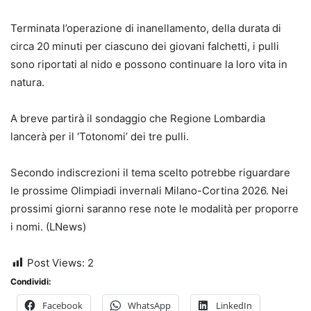
Terminata l’operazione di inanellamento, della durata di
circa 20 minuti per ciascuno dei giovani falchetti, i pulli
sono riportati al nido e possono continuare la loro vita in
natura.
A breve partirà il sondaggio che Regione Lombardia
lancerà per il ‘Totonomi’ dei tre pulli.
Secondo indiscrezioni il tema scelto potrebbe riguardare
le prossime Olimpiadi invernali Milano-Cortina 2026. Nei
prossimi giorni saranno rese note le modalità per proporre
i nomi. (LNews)
Post Views:
2
Condividi:
Facebook
WhatsApp
LinkedIn