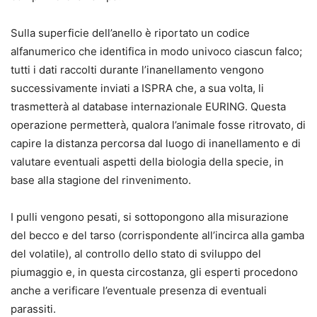
Sulla superficie dell’anello è riportato un codice
alfanumerico che identifica in modo univoco ciascun falco;
tutti i dati raccolti durante l’inanellamento vengono
successivamente inviati a ISPRA che, a sua volta, li
trasmetterà al database internazionale EURING. Questa
operazione permetterà, qualora l’animale fosse ritrovato, di
capire la distanza percorsa dal luogo di inanellamento e di
valutare eventuali aspetti della biologia della specie, in
base alla stagione del rinvenimento.
I pulli vengono pesati, si sottopongono alla misurazione
del becco e del tarso (corrispondente all’incirca alla gamba
del volatile), al controllo dello stato di sviluppo del
piumaggio e, in questa circostanza, gli esperti procedono
anche a verificare l’eventuale presenza di eventuali
parassiti.