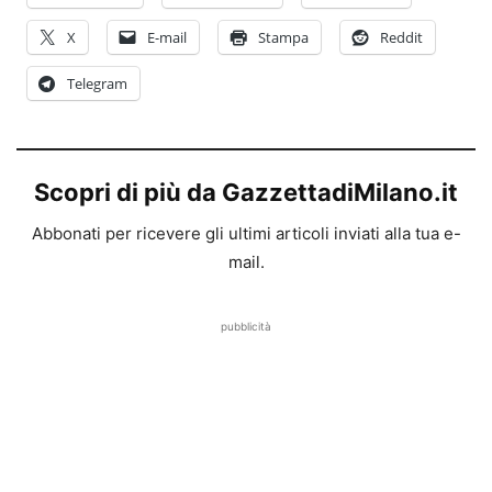
X
E-mail
Stampa
Reddit
Telegram
Scopri di più da GazzettadiMilano.it
Abbonati per ricevere gli ultimi articoli inviati alla tua e-
mail.
pubblicità