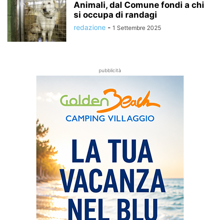
Animali, dal Comune fondi a chi
si occupa di randagi
redazione
-
1 Settembre 2025
pubblicità