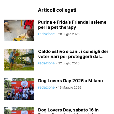
Articoli collegati
Purina e Frida’s Friends insieme
per la pet therapy
redazione
-
28 Luglio 2026
Caldo estivo e cani: i consigli dei
veterinari per proteggerli dal...
redazione
-
22 Luglio 2026
Dog Lovers Day 2026 a Milano
redazione
-
15 Maggio 2026
Dog Lovers Day, sabato 16 in