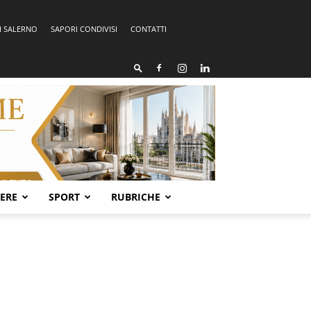
I SALERNO
SAPORI CONDIVISI
CONTATTI
SERE
SPORT
RUBRICHE