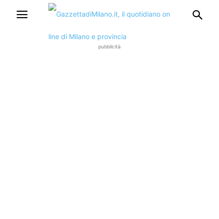
pubblicità