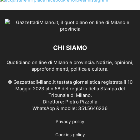
CHI SIAMO
Quotidiano on line di Milano e provincia. Notizie, opinioni,
approfondimenti, politica e cultura.
© GazzettadiMilano.it testata giornalistica registrata il 10
Maggio 2023 al n.58 del registro della Stampa del
Tribunale di Milano.
Direttore: Pietro Pizzolla
WhatsApp & mobile: 351.5646236
Privacy policy
Cookies policy