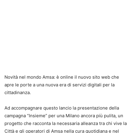
Novità nel mondo Amsa: è online il nuovo sito web che
apre le porte a una nuova era di servizi digitali per la
cittadinanza.
Ad accompagnare questo lancio la presentazione della
campagna “Insieme” per una Milano ancora più pulita, un
progetto che racconta la necessaria alleanza tra chi vive la
Città e gli operatori di Amsa nella cura quotidiana e nel