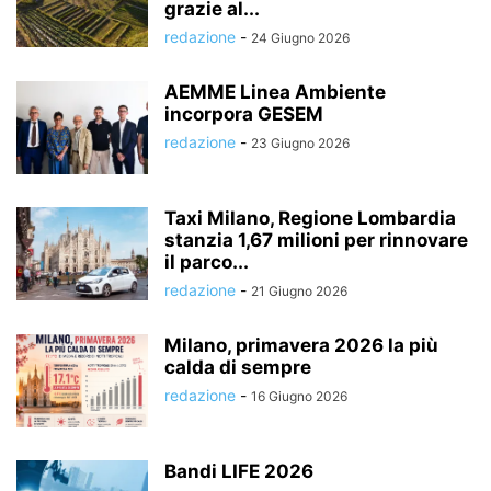
grazie al...
redazione
-
24 Giugno 2026
AEMME Linea Ambiente
incorpora GESEM
redazione
-
23 Giugno 2026
Taxi Milano, Regione Lombardia
stanzia 1,67 milioni per rinnovare
il parco...
redazione
-
21 Giugno 2026
Milano, primavera 2026 la più
calda di sempre
redazione
-
16 Giugno 2026
Bandi LIFE 2026