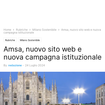
Home
Rubriche
Milano Sostenibile
Amsa, nuovo sito web e nuova
campagna istituzionale
Rubriche
Milano Sostenibile
Amsa, nuovo sito web e
nuova campagna istituzionale
By
redazione
-
24 Luglio 2024