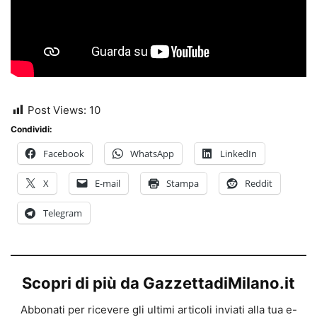
Post Views:
10
Condividi:
Facebook
WhatsApp
LinkedIn
X
E-mail
Stampa
Reddit
Telegram
Scopri di più da GazzettadiMilano.it
Abbonati per ricevere gli ultimi articoli inviati alla tua e-