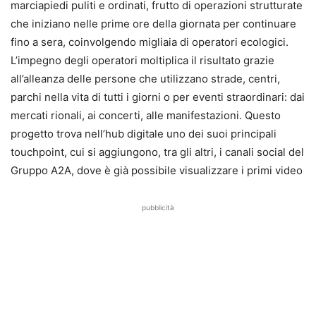
marciapiedi puliti e ordinati, frutto di operazioni strutturate
che iniziano nelle prime ore della giornata per continuare
fino a sera, coinvolgendo migliaia di operatori ecologici.
L’impegno degli operatori moltiplica il risultato grazie
all’alleanza delle persone che utilizzano strade, centri,
parchi nella vita di tutti i giorni o per eventi straordinari: dai
mercati rionali, ai concerti, alle manifestazioni. Questo
progetto trova nell’hub digitale uno dei suoi principali
touchpoint, cui si aggiungono, tra gli altri, i canali social del
Gruppo A2A, dove è già possibile visualizzare i primi video
pubblicità