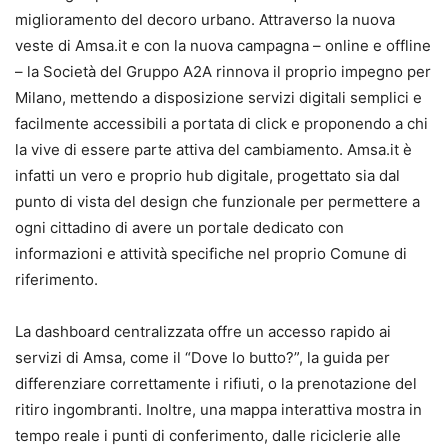
miglioramento del decoro urbano. Attraverso la nuova
veste di Amsa.it e con la nuova campagna – online e offline
– la Società del Gruppo A2A rinnova il proprio impegno per
Milano, mettendo a disposizione servizi digitali semplici e
facilmente accessibili a portata di click e proponendo a chi
la vive di essere parte attiva del cambiamento. Amsa.it è
infatti un vero e proprio hub digitale, progettato sia dal
punto di vista del design che funzionale per permettere a
ogni cittadino di avere un portale dedicato con
informazioni e attività specifiche nel proprio Comune di
riferimento.
La dashboard centralizzata offre un accesso rapido ai
servizi di Amsa, come il “Dove lo butto?”, la guida per
differenziare correttamente i rifiuti, o la prenotazione del
ritiro ingombranti. Inoltre, una mappa interattiva mostra in
tempo reale i punti di conferimento, dalle riciclerie alle