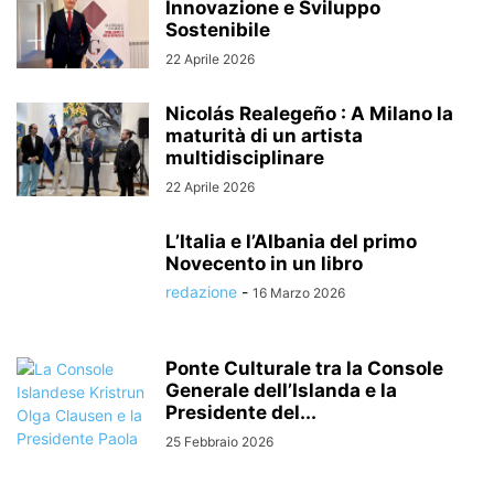
Innovazione e Sviluppo
Sostenibile
22 Aprile 2026
Nicolás Realegeño : A Milano la
maturità di un artista
multidisciplinare
22 Aprile 2026
L’Italia e l’Albania del primo
Novecento in un libro
redazione
-
16 Marzo 2026
Ponte Culturale tra la Console
Generale dell’Islanda e la
Presidente del...
25 Febbraio 2026