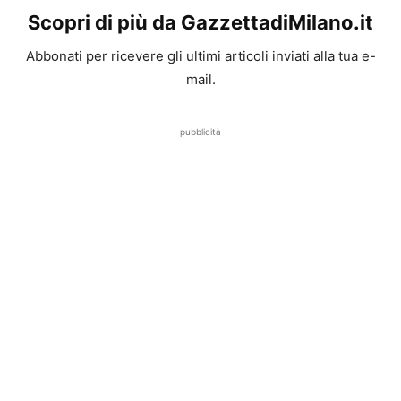
Scopri di più da GazzettadiMilano.it
Abbonati per ricevere gli ultimi articoli inviati alla tua e-
mail.
pubblicità