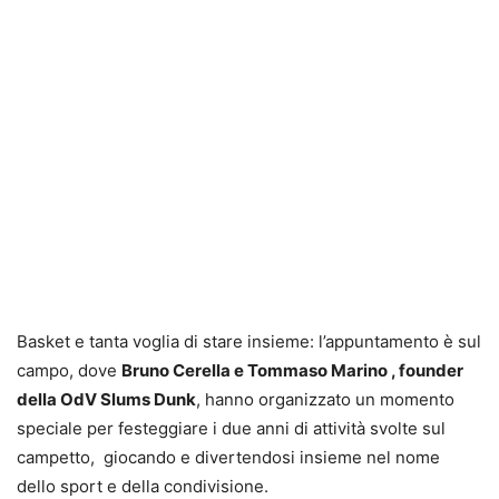
Basket e tanta voglia di stare insieme: l’appuntamento è sul
campo, dove
Bruno Cerella e Tommaso Marino , founder
della OdV Slums Dunk
, hanno organizzato un momento
speciale per festeggiare i due anni di attività svolte sul
campetto, giocando e divertendosi insieme nel nome
dello sport e della condivisione.