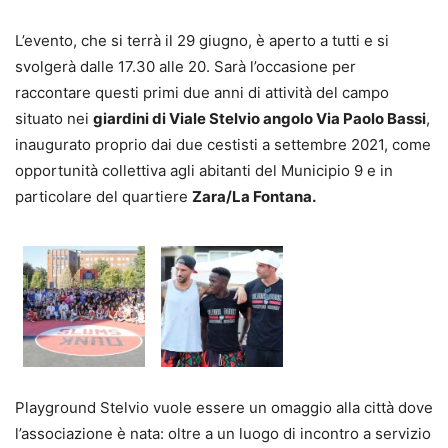
L’evento, che si terrà il 29 giugno, è aperto a tutti e si
svolgerà dalle 17.30 alle 20. Sarà l’occasione per
raccontare questi primi due anni di attività del campo
situato nei
giardini di Viale Stelvio angolo Via Paolo Bassi
,
inaugurato proprio dai due cestisti a settembre 2021, come
opportunità collettiva agli abitanti del Municipio 9 e in
particolare del quartiere
Zara/La Fontana.
Playground Stelvio vuole essere un omaggio alla città dove
l’associazione è nata: oltre a un luogo di incontro a servizio