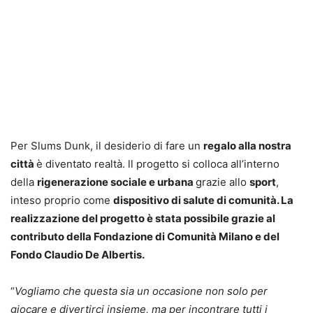
Per Slums Dunk, il desiderio di fare un
regalo alla nostra
città
è diventato realtà. ll progetto si colloca all’interno
della
rigenerazione sociale e urbana
grazie allo
sport
,
inteso proprio come
dispositivo di salute di comunità.
La
realizzazione del progetto è stata possibile grazie al
contributo della Fondazione di Comunità Milano e del
Fondo Claudio De Albertis.
“
Vogliamo che questa sia un occasione non solo per
giocare e divertirci insieme, ma per incontrare tutti i