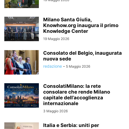
Milano Santa Giulia,
Knowhow.org inaugura il primo
Knowledge Center
19 Maggio 2026
Consolato del Belgio, inaugurata
nuova sede
redazione
-
5 Maggio 2026
ConsolatiMilano: la rete
consolare che rende Milano
capitale dell’accoglienza
internazionale
3 Maggio 2026
Italia e Serbia: uniti per