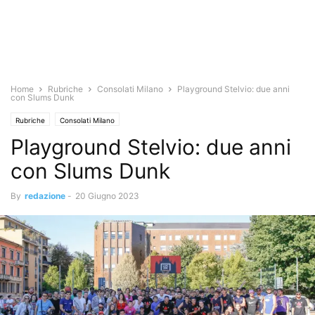
Home
Rubriche
Consolati Milano
Playground Stelvio: due anni
con Slums Dunk
Rubriche
Consolati Milano
Playground Stelvio: due anni
con Slums Dunk
By
redazione
-
20 Giugno 2023