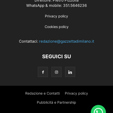
Direttore: Pietro Pizzolla
WhatsApp & mobile: 351.5646236
Privacy policy
Cookies policy
Contattaci:
redazione@gazzettadimilano.it
SEGUICI SU
Redazione e Contatti
Privacy policy
Pubblicità e Partnership