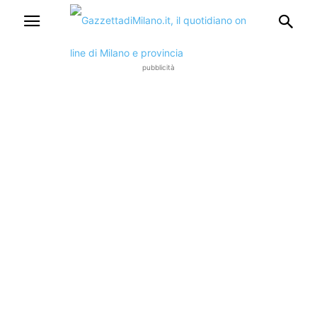
pubblicità