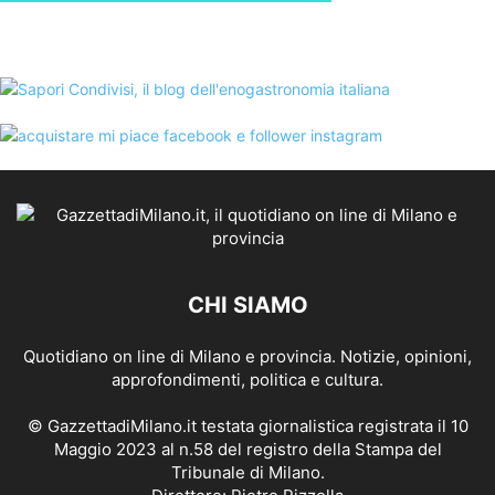
CHI SIAMO
Quotidiano on line di Milano e provincia. Notizie, opinioni,
approfondimenti, politica e cultura.
© GazzettadiMilano.it testata giornalistica registrata il 10
Maggio 2023 al n.58 del registro della Stampa del
Tribunale di Milano.