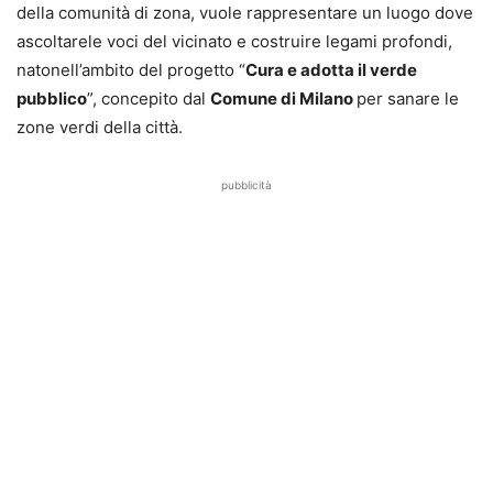
della comunità di zona, vuole rappresentare un luogo dove
ascoltarele voci del vicinato e costruire legami profondi,
natonell’ambito del progetto “
Cura e adotta il verde
pubblico
”, concepito dal
Comune di Milano
per sanare le
zone verdi della città.
pubblicità