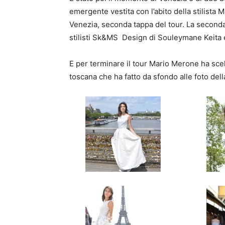
emergente vestita con l’abito della stilista M
Venezia, seconda tappa del tour. La seconda
stilisti Sk&MS Design di Souleymane Keita 
E per terminare il tour Mario Merone ha scel
toscana che ha fatto da sfondo alle foto del