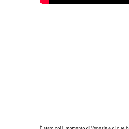
È stato poi il momento di Venezia e di due 