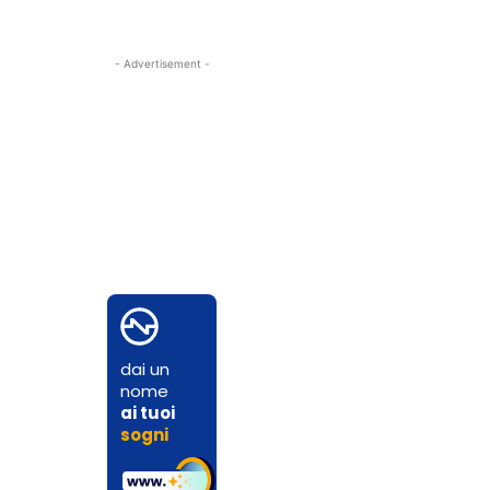
- Advertisement -