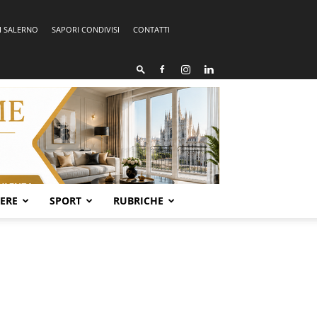
I SALERNO
SAPORI CONDIVISI
CONTATTI
SERE
SPORT
RUBRICHE