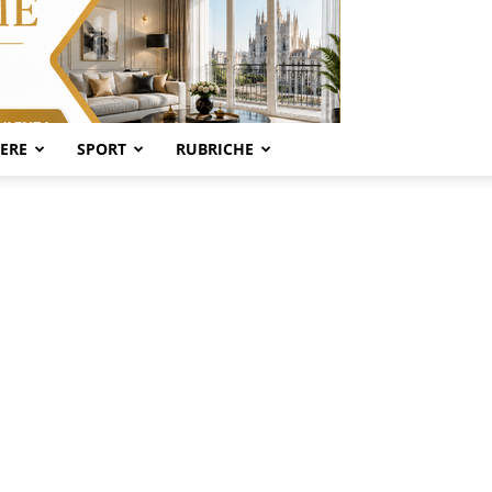
SERE
SPORT
RUBRICHE