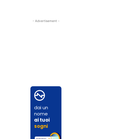
- Advertisement -