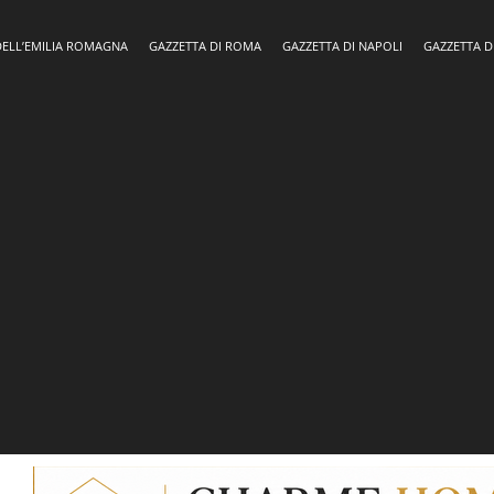
DELL’EMILIA ROMAGNA
GAZZETTA DI ROMA
GAZZETTA DI NAPOLI
GAZZETTA D