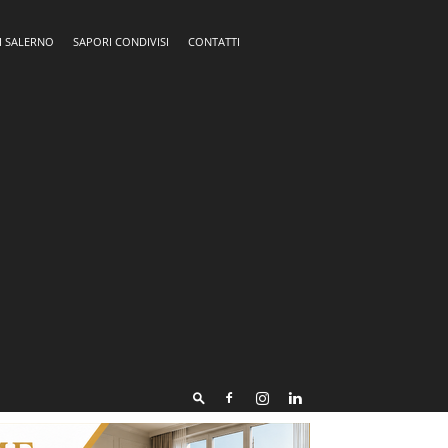
I SALERNO
SAPORI CONDIVISI
CONTATTI