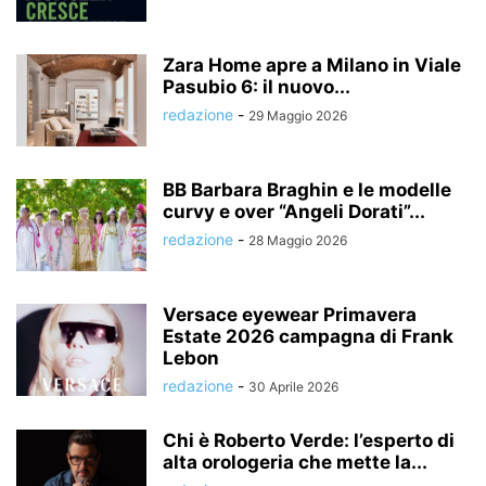
Zara Home apre a Milano in Viale
Pasubio 6: il nuovo...
redazione
-
29 Maggio 2026
BB Barbara Braghin e le modelle
curvy e over “Angeli Dorati”...
redazione
-
28 Maggio 2026
Versace eyewear Primavera
Estate 2026 campagna di Frank
Lebon
redazione
-
30 Aprile 2026
Chi è Roberto Verde: l’esperto di
alta orologeria che mette la...