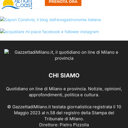
CHI SIAMO
Quotidiano on line di Milano e provincia. Notizie, opinioni,
approfondimenti, politica e cultura.
© GazzettadiMilano.it testata giornalistica registrata il 10
Maggio 2023 al n.58 del registro della Stampa del
Tribunale di Milano.
Direttore: Pietro Pizzolla