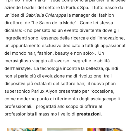
aziende Leader del settore la Parlux Spa. Il tutto nasce da
un’idea di
Gabriella Chiarappa
la manager del fashion
direttore de “Le Salon de la Mode”. Come lei stessa
dichiara: < ho pensato ad un evento divertente dove gli
ingredienti sono l’essenza della ricerca e dell’innovazione,
un appuntamento esclusivo dedicato a tutti gli appassionati
del mondo hair, fashion, beauty e non solo>. Un
meraviglioso viaggio attraverso i segreti e le abilità
dell’hairstyle. La tecnologia incontra la bellezza, quindi
non si parla più di evoluzione ma di rivoluzione, tra i
dispositivi più eclatanti del settore hair, il nuovo phon
supersonico Parlux Alyon presentato per l’occasione,
come moderno punto di riferimento degli asciugacapelli
professionali. progettati allo scopo di offrire al
professionista il massimo livello di
prestazioni.