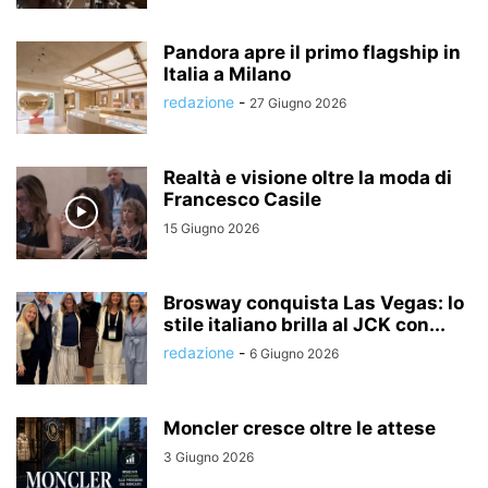
Pandora apre il primo flagship in
Italia a Milano
redazione
-
27 Giugno 2026
Realtà e visione oltre la moda di
Francesco Casile
15 Giugno 2026
Brosway conquista Las Vegas: lo
stile italiano brilla al JCK con...
redazione
-
6 Giugno 2026
Moncler cresce oltre le attese
3 Giugno 2026