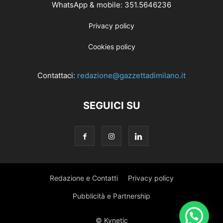
WhatsApp & mobile: 351.5646236
Privacy policy
Cookies policy
Contattaci:
redazione@gazzettadimilano.it
SEGUICI SU
Redazione e Contatti
Privacy policy
Pubblicità e Partnership
© Kynetic