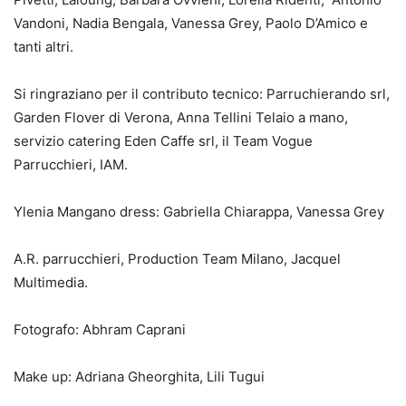
Vandoni, Nadia Bengala, Vanessa Grey, Paolo D’Amico e
tanti altri.
Si ringraziano per il contributo tecnico: Parruchierando srl,
Garden Flover di Verona, Anna Tellini Telaio a mano,
servizio catering Eden Caffe srl, il Team Vogue
Parrucchieri, IAM.
Ylenia Mangano dress: Gabriella Chiarappa, Vanessa Grey
A.R. parrucchieri, Production Team Milano, Jacquel
Multimedia.
Fotografo: Abhram Caprani
Make up: Adriana Gheorghita, Lili Tugui