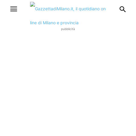
pubblicità