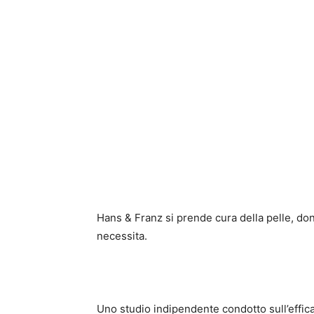
Hans & Franz si prende cura della pelle, don
necessita.
Uno studio indipendente condotto sull’effica