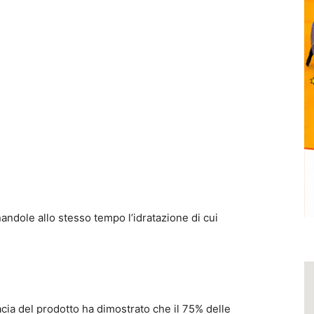
andole allo stesso tempo l’idratazione di cui
cia del prodotto ha dimostrato che il 75% delle