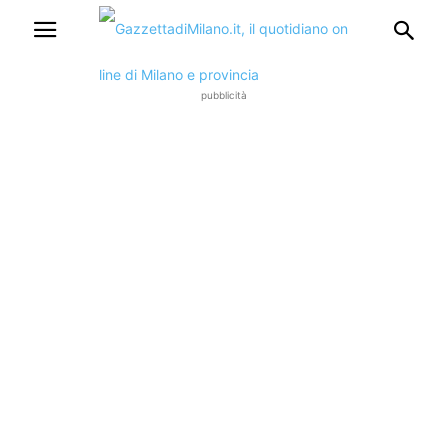
pubblicità