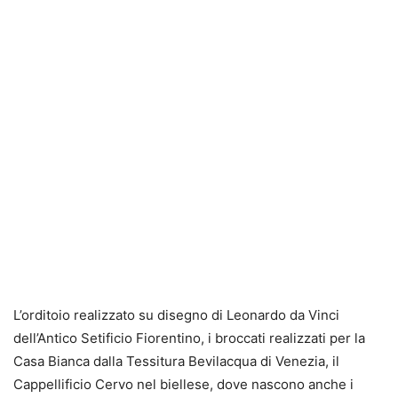
L’orditoio realizzato su disegno di Leonardo da Vinci
dell’Antico Setificio Fiorentino, i broccati realizzati per la
Casa Bianca dalla Tessitura Bevilacqua di Venezia, il
Cappellificio Cervo nel biellese, dove nascono anche i