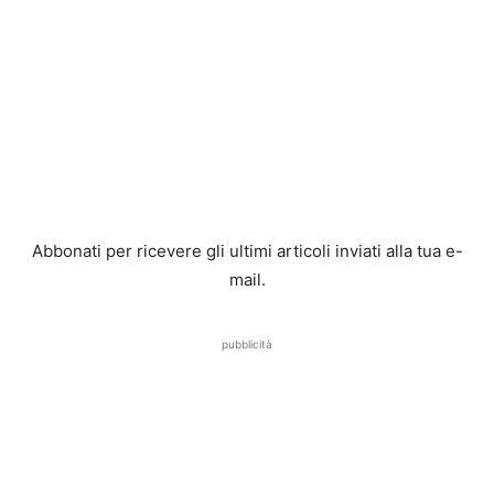
Abbonati per ricevere gli ultimi articoli inviati alla tua e-
mail.
pubblicità