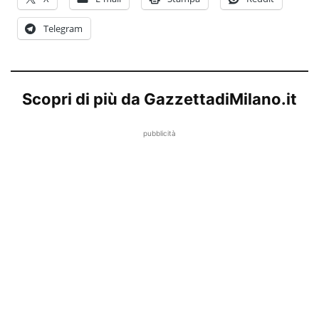
Telegram
Scopri di più da GazzettadiMilano.it
pubblicità