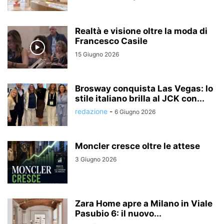
Realtà e visione oltre la moda di
Francesco Casile
15 Giugno 2026
Brosway conquista Las Vegas: lo
stile italiano brilla al JCK con...
redazione
-
6 Giugno 2026
Moncler cresce oltre le attese
3 Giugno 2026
Zara Home apre a Milano in Viale
Pasubio 6: il nuovo...