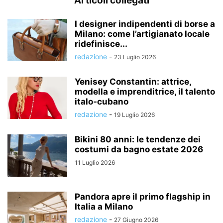
Articoli collegati
I designer indipendenti di borse a
Milano: come l’artigianato locale
ridefinisce...
redazione
-
23 Luglio 2026
Yenisey Constantin: attrice,
modella e imprenditrice, il talento
italo-cubano
redazione
-
19 Luglio 2026
Bikini 80 anni: le tendenze dei
costumi da bagno estate 2026
11 Luglio 2026
Pandora apre il primo flagship in
Italia a Milano
redazione
-
27 Giugno 2026