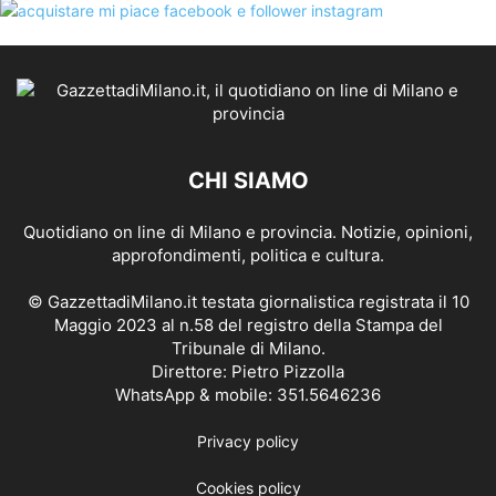
CHI SIAMO
Quotidiano on line di Milano e provincia. Notizie, opinioni,
approfondimenti, politica e cultura.
© GazzettadiMilano.it testata giornalistica registrata il 10
Maggio 2023 al n.58 del registro della Stampa del
Tribunale di Milano.
Direttore: Pietro Pizzolla
WhatsApp & mobile: 351.5646236
Privacy policy
Cookies policy