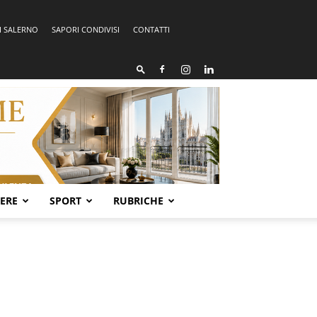
I SALERNO
SAPORI CONDIVISI
CONTATTI
SERE
SPORT
RUBRICHE