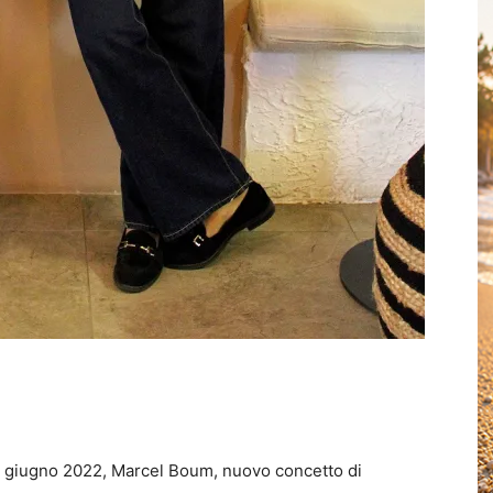
zio giugno 2022, Marcel Boum, nuovo concetto di