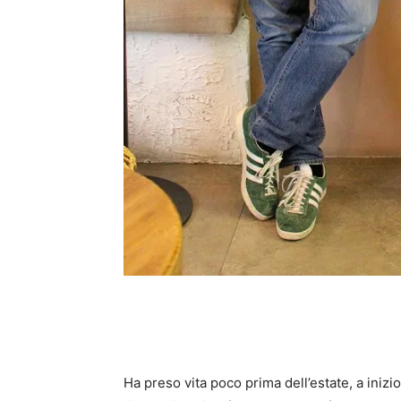
Ha preso vita poco prima dell’estate, a ini