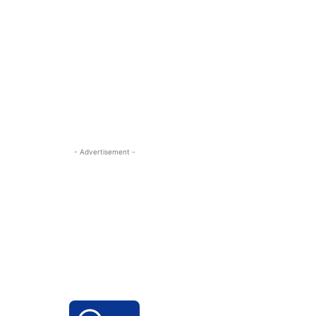
- Advertisement -