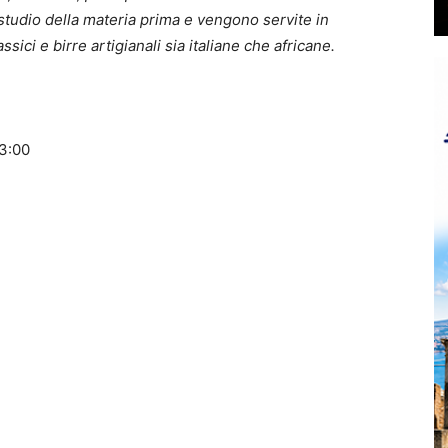
studio della materia prima e vengono servite in
sici e birre artigianali sia italiane che africane.
23:00