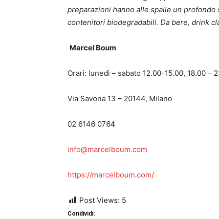
preparazioni hanno alle spalle un profondo 
contenitori biodegradabili. Da bere, drink clas
Marcel Boum
Orari: lunedì – sabato 12.00-15.00, 18.00 – 
Via Savona 13 – 20144, Milano
02 6146 0764
info@marcelboum.com
https://marcelboum.com/
Post Views:
5
Condividi: