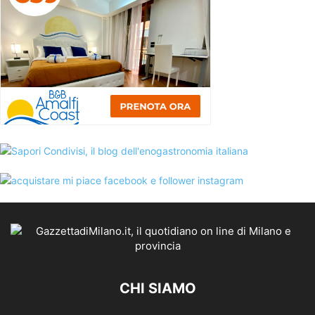
CHI SIAMO