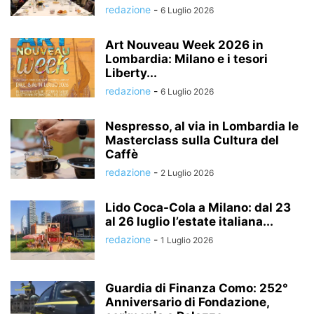
redazione
-
6 Luglio 2026
Art Nouveau Week 2026 in
Lombardia: Milano e i tesori
Liberty...
redazione
-
6 Luglio 2026
Nespresso, al via in Lombardia le
Masterclass sulla Cultura del
Caffè
redazione
-
2 Luglio 2026
Lido Coca-Cola a Milano: dal 23
al 26 luglio l’estate italiana...
redazione
-
1 Luglio 2026
Guardia di Finanza Como: 252°
Anniversario di Fondazione,