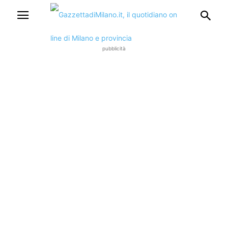
pubblicità