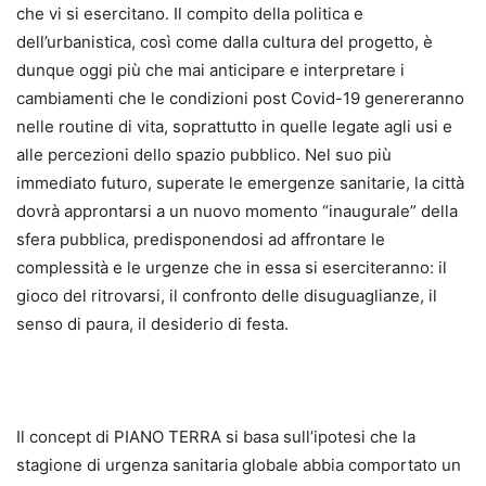
che vi si esercitano. Il compito della politica e
dell’urbanistica, così come dalla cultura del progetto, è
dunque oggi più che mai anticipare e interpretare i
cambiamenti che le condizioni post Covid-19 genereranno
nelle routine di vita, soprattutto in quelle legate agli usi e
alle percezioni dello spazio pubblico. Nel suo più
immediato futuro, superate le emergenze sanitarie, la città
dovrà approntarsi a un nuovo momento “inaugurale” della
sfera pubblica, predisponendosi ad affrontare le
complessità e le urgenze che in essa si eserciteranno: il
gioco del ritrovarsi, il confronto delle disuguaglianze, il
senso di paura, il desiderio di festa.
Il concept di PIANO TERRA si basa sull’ipotesi che la
stagione di urgenza sanitaria globale abbia comportato un