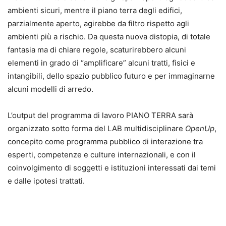
ambienti sicuri, mentre il piano terra degli edifici,
parzialmente aperto, agirebbe da filtro rispetto agli
ambienti più a rischio. Da questa nuova distopia, di totale
fantasia ma di chiare regole, scaturirebbero alcuni
elementi in grado di “amplificare” alcuni tratti, fisici e
intangibili, dello spazio pubblico futuro e per immaginarne
alcuni modelli di arredo.
L’output del programma di lavoro PIANO TERRA sarà
organizzato sotto forma del LAB multidisciplinare
OpenUp
,
concepito come programma pubblico di interazione tra
esperti, competenze e culture internazionali, e con il
coinvolgimento di soggetti e istituzioni interessati dai temi
e dalle ipotesi trattati.