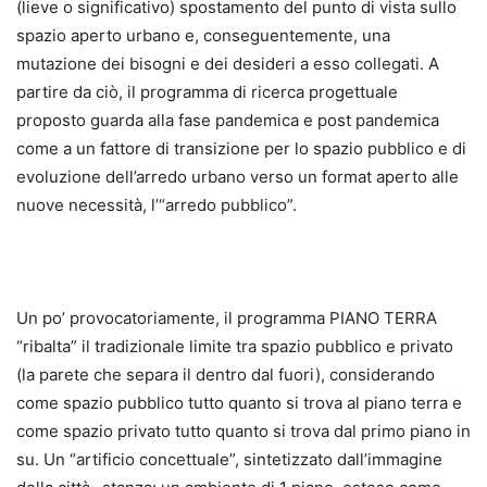
(lieve o significativo) spostamento del punto di vista sullo
spazio aperto urbano e, conseguentemente, una
mutazione dei bisogni e dei desideri a esso collegati. A
partire da ciò, il programma di ricerca progettuale
proposto guarda alla fase pandemica e post pandemica
come a un fattore di transizione per lo spazio pubblico e di
evoluzione dell’arredo urbano verso un format aperto alle
nuove necessità, l’“arredo pubblico”.
Un po’ provocatoriamente, il programma PIANO TERRA
“ribalta” il tradizionale limite tra spazio pubblico e privato
(la parete che separa il dentro dal fuori), considerando
come spazio pubblico tutto quanto si trova al piano terra e
come spazio privato tutto quanto si trova dal primo piano in
su. Un “artificio concettuale”, sintetizzato dall’immagine