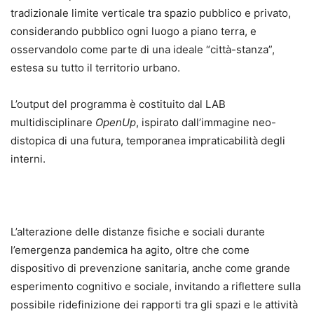
tradizionale limite verticale tra spazio pubblico e privato,
considerando pubblico ogni luogo a piano terra, e
osservandolo come parte di una ideale “città-stanza”,
estesa su tutto il territorio urbano.
L’output del programma è costituito dal LAB
multidisciplinare
OpenUp
, ispirato dall’immagine neo-
distopica di una futura, temporanea impraticabilità degli
interni.
L’alterazione delle distanze fisiche e sociali durante
l’emergenza pandemica ha agito, oltre che come
dispositivo di prevenzione sanitaria, anche come grande
esperimento cognitivo e sociale, invitando a riflettere sulla
possibile ridefinizione dei rapporti tra gli spazi e le attività