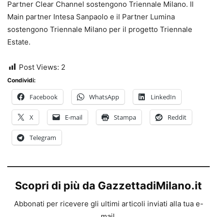
Partner Clear Channel sostengono Triennale Milano. Il
Main partner Intesa Sanpaolo e il Partner Lumina
sostengono Triennale Milano per il progetto Triennale
Estate.
Post Views:
2
Condividi:
Facebook
WhatsApp
LinkedIn
X
E-mail
Stampa
Reddit
Telegram
Scopri di più da GazzettadiMilano.it
Abbonati per ricevere gli ultimi articoli inviati alla tua e-
mail.