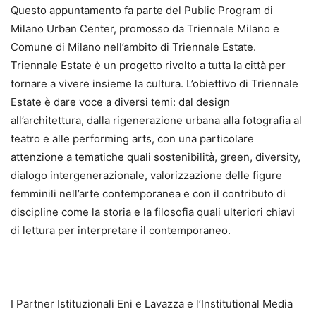
Questo appuntamento fa parte del Public Program di
Milano Urban Center, promosso da Triennale Milano e
Comune di Milano nell’ambito di Triennale Estate.
Triennale Estate è un progetto rivolto a tutta la città per
tornare a vivere insieme la cultura. L’obiettivo di Triennale
Estate è dare voce a diversi temi: dal design
all’architettura, dalla rigenerazione urbana alla fotografia al
teatro e alle performing arts, con una particolare
attenzione a tematiche quali sostenibilità, green, diversity,
dialogo intergenerazionale, valorizzazione delle figure
femminili nell’arte contemporanea e con il contributo di
discipline come la storia e la filosofia quali ulteriori chiavi
di lettura per interpretare il contemporaneo.
I Partner Istituzionali Eni e Lavazza e l’Institutional Media