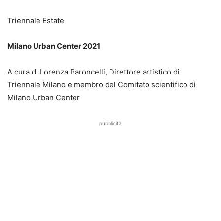
Triennale Estate
Milano Urban Center 2021
A cura di Lorenza Baroncelli, Direttore artistico di
Triennale Milano e membro del Comitato scientifico di
Milano Urban Center
pubblicità