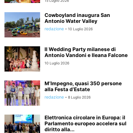
15 Luglio 2026
Cowboyland inaugura San
Antonio Water Valley
redazione
-
10 Luglio 2026
Il Wedding Party milanese di
Antonio Vandoni e Ileana Falcone
10 Luglio 2026
M’Impegno, quasi 350 persone
alla Festa d’Estate
redazione
-
8 Luglio 2026
Elettronica circolare in Europa: il
Parlamento europeo accelera sul
diritto alla...