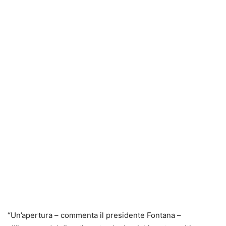
“Un’apertura – commenta il presidente Fontana –