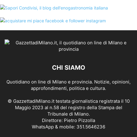
CHI SIAMO
Quotidiano on line di Milano e provincia. Notizie, opinioni,
approfondimenti, politica e cultura.
© GazzettadiMilano.it testata giornalistica registrata il 10
Maggio 2023 al n.58 del registro della Stampa del
Tribunale di Milano.
Direttore: Pietro Pizzolla
WhatsApp & mobile: 351.5646236