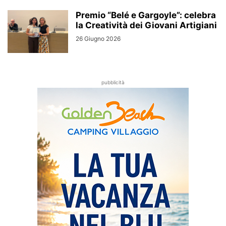
Premio “Belé e Gargoyle”: celebra
la Creatività dei Giovani Artigiani
26 Giugno 2026
pubblicità