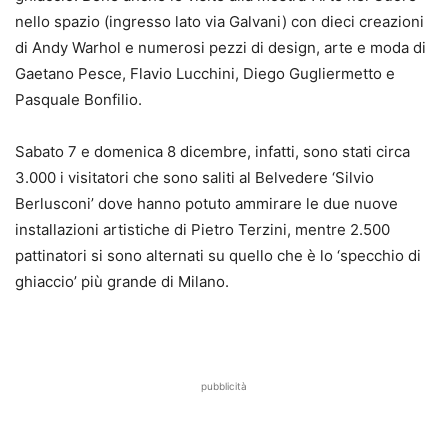
nello spazio (ingresso lato via Galvani) con dieci creazioni
di Andy Warhol e numerosi pezzi di design, arte e moda di
Gaetano Pesce, Flavio Lucchini, Diego Gugliermetto e
Pasquale Bonfilio.
Sabato 7 e domenica 8 dicembre, infatti, sono stati circa
3.000 i visitatori che sono saliti al Belvedere ‘Silvio
Berlusconi’ dove hanno potuto ammirare le due nuove
installazioni artistiche di Pietro Terzini, mentre 2.500
pattinatori si sono alternati su quello che è lo ‘specchio di
ghiaccio’ più grande di Milano.
pubblicità