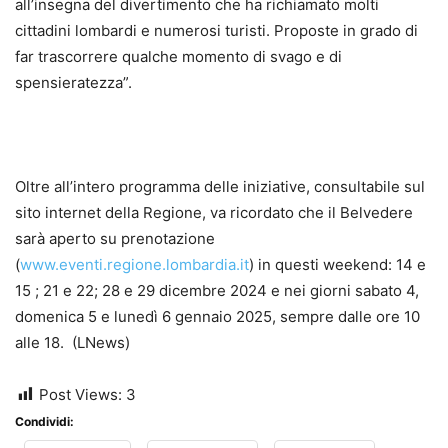
all’insegna del divertimento che ha richiamato molti
cittadini lombardi e numerosi turisti. Proposte in grado di
far trascorrere qualche momento di svago e di
spensieratezza”.
Oltre all’intero programma delle iniziative, consultabile sul
sito internet della Regione, va ricordato che il Belvedere
sarà aperto su prenotazione
(
www.eventi.regione.lombardia.it
) in questi weekend: 14 e
15 ; 21 e 22; 28 e 29 dicembre 2024 e nei giorni sabato 4,
domenica 5 e lunedì 6 gennaio 2025, sempre dalle ore 10
alle 18. (LNews)
Post Views:
3
Condividi: