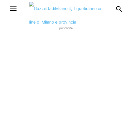
pubblicità