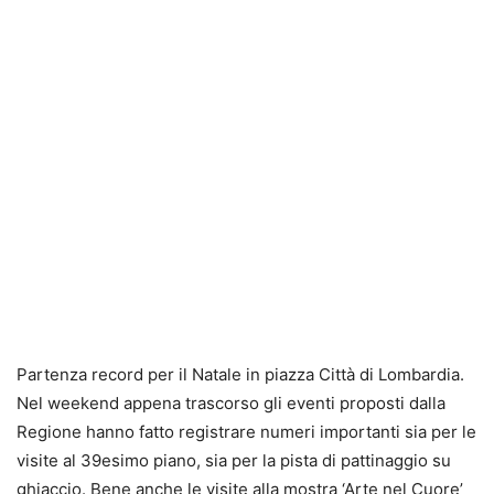
Partenza record per il Natale in piazza Città di Lombardia.
Nel weekend appena trascorso gli eventi proposti dalla
Regione hanno fatto registrare numeri importanti sia per le
visite al 39esimo piano, sia per la pista di pattinaggio su
ghiaccio. Bene anche le visite alla mostra ‘Arte nel Cuore’