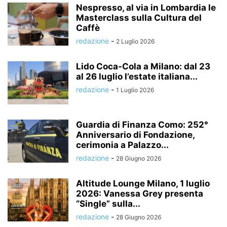
Nespresso, al via in Lombardia le
Masterclass sulla Cultura del
Caffè
redazione
-
2 Luglio 2026
Lido Coca-Cola a Milano: dal 23
al 26 luglio l’estate italiana...
redazione
-
1 Luglio 2026
Guardia di Finanza Como: 252°
Anniversario di Fondazione,
cerimonia a Palazzo...
redazione
-
28 Giugno 2026
Altitude Lounge Milano, 1 luglio
2026: Vanessa Grey presenta
“Single” sulla...
redazione
-
28 Giugno 2026