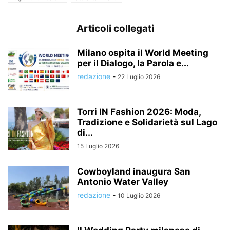
Articoli collegati
Milano ospita il World Meeting
per il Dialogo, la Parola e...
redazione
-
22 Luglio 2026
Torri IN Fashion 2026: Moda,
Tradizione e Solidarietà sul Lago
di...
15 Luglio 2026
Cowboyland inaugura San
Antonio Water Valley
redazione
-
10 Luglio 2026