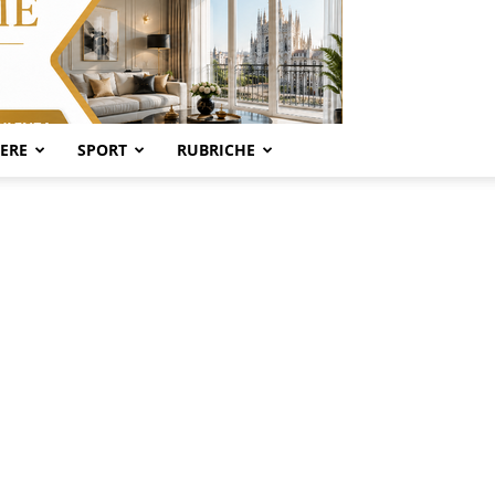
SERE
SPORT
RUBRICHE