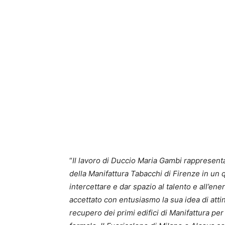
“
Il lavoro di Duccio Maria Gambi rappresenta 
della Manifattura Tabacchi di Firenze in un
intercettare e dar spazio al talento e all’e
accettato con entusiasmo la sua idea di atting
recupero dei primi edifici di Manifattura per