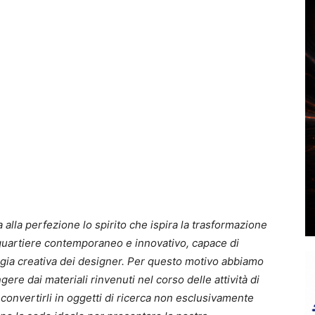
alla perfezione lo spirito che ispira la trasformazione
 quartiere contemporaneo e innovativo, capace di
nergia creativa dei designer. Per questo motivo abbiamo
ere dai materiali rinvenuti nel corso delle attività di
 convertirli in oggetti di ricerca non esclusivamente