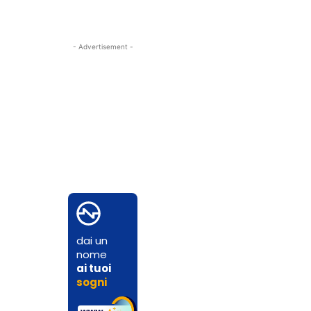
- Advertisement -