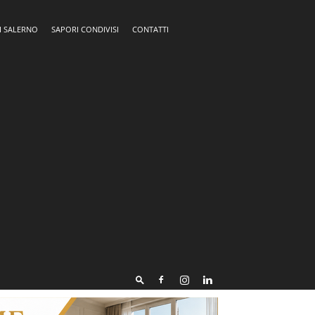
I SALERNO
SAPORI CONDIVISI
CONTATTI