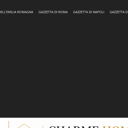
DELL’EMILIA ROMAGNA
GAZZETTA DI ROMA
GAZZETTA DI NAPOLI
GAZZETTA D