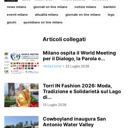
news milano
giornali on line milano
notizie milano
bambini
eventi milano
attualità milano
giornale on line milano
lego
giochi
quotidiano on line milano
Articoli collegati
Milano ospita il World Meeting
per il Dialogo, la Parola e...
redazione
-
22 Luglio 2026
Torri IN Fashion 2026: Moda,
Tradizione e Solidarietà sul Lago
di...
15 Luglio 2026
Cowboyland inaugura San
Antonio Water Valley