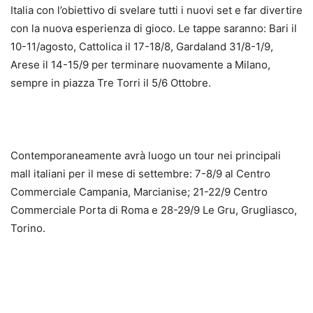
Italia con l’obiettivo di svelare tutti i nuovi set e far divertire
con la nuova esperienza di gioco. Le tappe saranno: Bari il
10-11/agosto, Cattolica il 17-18/8, Gardaland 31/8-1/9,
Arese il 14-15/9 per terminare nuovamente a Milano,
sempre in piazza Tre Torri il 5/6 Ottobre.
Contemporaneamente avrà luogo un tour nei principali
mall italiani per il mese di settembre: 7-8/9 al Centro
Commerciale Campania, Marcianise; 21-22/9 Centro
Commerciale Porta di Roma e 28-29/9 Le Gru, Grugliasco,
Torino.