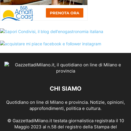
CHI SIAMO
Quotidiano on line di Milano e provincia. Notizie, opinioni,
approfondimenti, politica e cultura.
© GazzettadiMilano.it testata giornalistica registrata il 10
Maggio 2023 al n.58 del registro della Stampa del