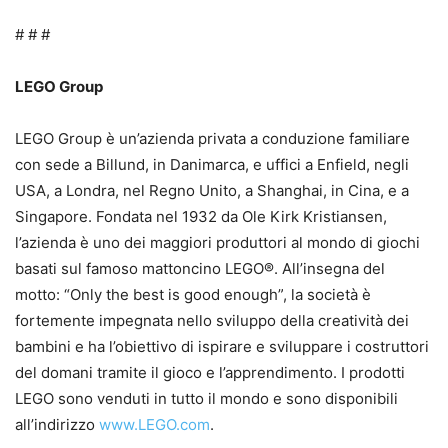
# # #
LEGO Group
LEGO Group è un’azienda privata a conduzione familiare
con sede a Billund, in Danimarca, e uffici a Enfield, negli
USA, a Londra, nel Regno Unito, a Shanghai, in Cina, e a
Singapore. Fondata nel 1932 da Ole Kirk Kristiansen,
l’azienda è uno dei maggiori produttori al mondo di giochi
basati sul famoso mattoncino LEGO®. All’insegna del
motto: “Only the best is good enough”, la società è
fortemente impegnata nello sviluppo della creatività dei
bambini e ha l’obiettivo di ispirare e sviluppare i costruttori
del domani tramite il gioco e l’apprendimento. I prodotti
LEGO sono venduti in tutto il mondo e sono disponibili
all’indirizzo
www.LEGO.com
.