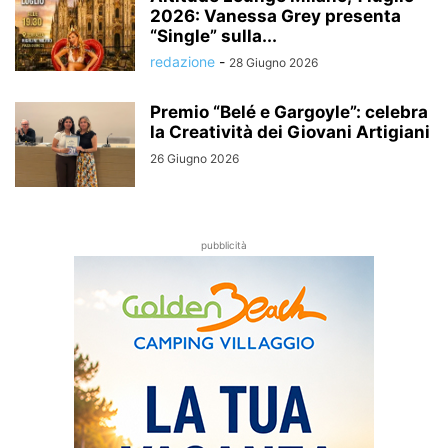
2026: Vanessa Grey presenta
“Single” sulla...
redazione
-
28 Giugno 2026
Premio “Belé e Gargoyle”: celebra
la Creatività dei Giovani Artigiani
26 Giugno 2026
pubblicità