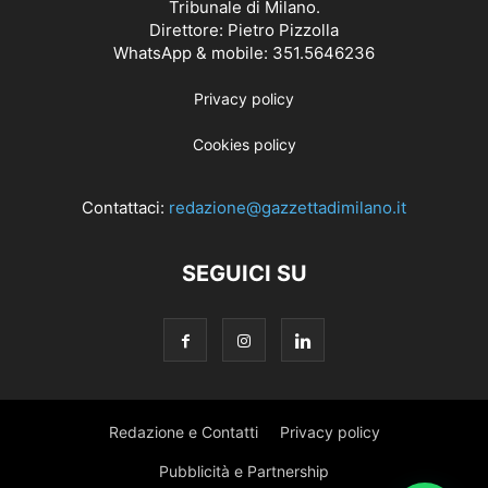
Tribunale di Milano.
Direttore: Pietro Pizzolla
WhatsApp & mobile: 351.5646236
Privacy policy
Cookies policy
Contattaci:
redazione@gazzettadimilano.it
SEGUICI SU
Redazione e Contatti
Privacy policy
Pubblicità e Partnership