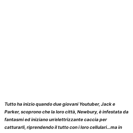
Tutto ha inizio quando due giovani Youtuber, Jack e
Parker, scoprono che la loro città, Newbury, è infestata da
fantasmi ed iniziano un’elettrizzante caccia per
catturarli, riprendendo il tutto con i loro cellulari…ma in