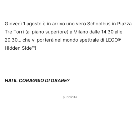
Giovedì 1 agosto è in arrivo uno vero Schoolbus in Piazza
Tre Torri (al piano superiore) a Milano dalle 14.30 alle
20.30… che vi porterà nel mondo spettrale di LEGO®
Hidden Side™!
HAI IL CORAGGIO DI OSARE?
pubblicità