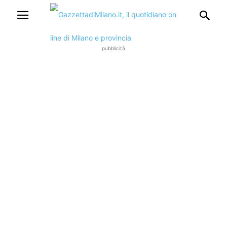
pubblicità