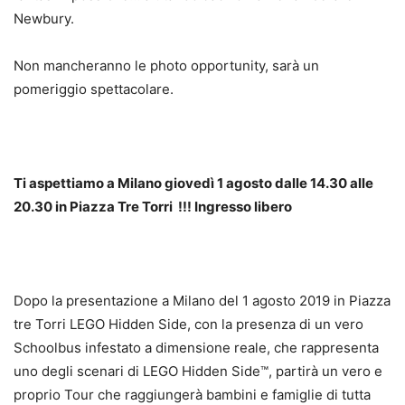
Newbury.
Non mancheranno le photo opportunity, sarà un
pomeriggio spettacolare.
Ti aspettiamo a Milano giovedì 1 agosto dalle 14.30 alle
20.30 in Piazza Tre Torri !!! Ingresso libero
Dopo la presentazione a Milano del 1 agosto 2019 in Piazza
tre Torri LEGO Hidden Side, con la presenza di un vero
Schoolbus infestato a dimensione reale, che rappresenta
uno degli scenari di LEGO Hidden Side™, partirà un vero e
proprio Tour che raggiungerà bambini e famiglie di tutta