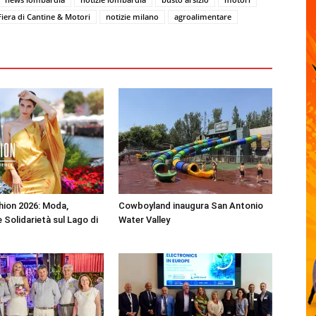
iera di Cantine & Motori
notizie milano
agroalimentare
shion 2026: Moda,
Cowboyland inaugura San Antonio
 Solidarietà sul Lago di
Water Valley