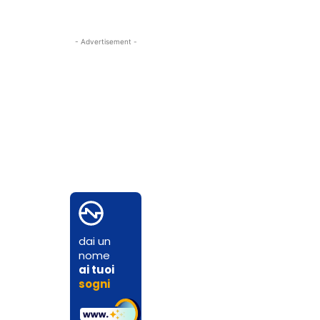
- Advertisement -