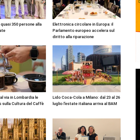
quasi 350 persone alla
Elettronica circolare in Europa: il
ate
Parlamento europeo accelera sul
diritto alla riparazione
l via in Lombardia le
Lido Coca-Cola a Milano: dal 23 al 26
 sulla Cultura del Caffè
luglio l’estate italiana arriva al BAM