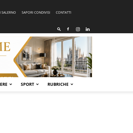
I SALERNO
SAPORI CONDIVISI
CONTATTI
SERE
SPORT
RUBRICHE