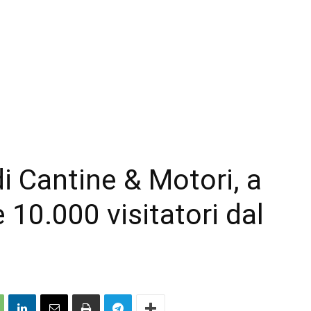
i Cantine & Motori, a
e 10.000 visitatori dal