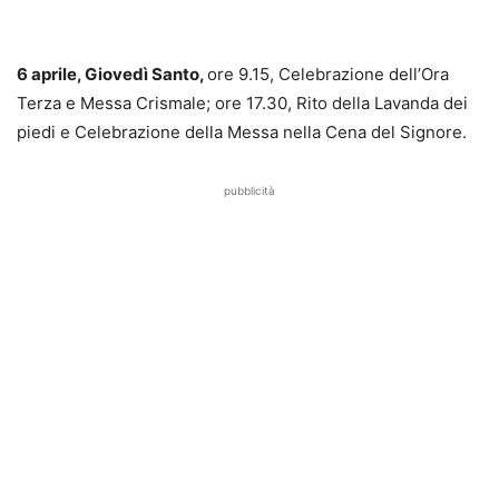
6 aprile, Giovedì Santo,
ore 9.15, Celebrazione dell’Ora
Terza e Messa Crismale; ore 17.30, Rito della Lavanda dei
piedi e Celebrazione della Messa nella Cena del Signore.
pubblicità