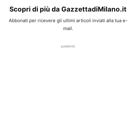
Scopri di più da GazzettadiMilano.it
Abbonati per ricevere gli ultimi articoli inviati alla tua e-
mail.
pubblicità