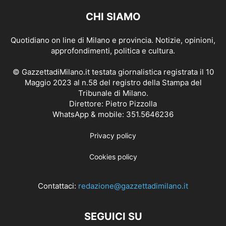
CHI SIAMO
Quotidiano on line di Milano e provincia. Notizie, opinioni,
approfondimenti, politica e cultura.
© GazzettadiMilano.it testata giornalistica registrata il 10
Maggio 2023 al n.58 del registro della Stampa del
Tribunale di Milano.
Direttore: Pietro Pizzolla
WhatsApp & mobile: 351.5646236
Privacy policy
Cookies policy
Contattaci:
redazione@gazzettadimilano.it
SEGUICI SU