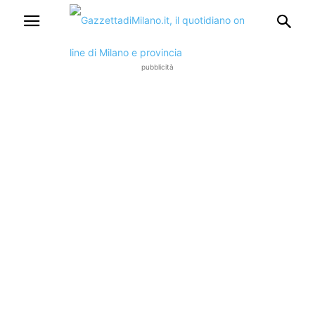
pubblicità