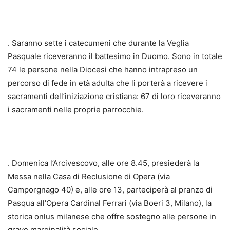
. Saranno sette i catecumeni che durante la Veglia
Pasquale riceveranno il battesimo in Duomo. Sono in totale
74 le persone nella Diocesi che hanno intrapreso un
percorso di fede in età adulta che li porterà a ricevere i
sacramenti dell’iniziazione cristiana: 67 di loro riceveranno
i sacramenti nelle proprie parrocchie.
. Domenica l’Arcivescovo, alle ore 8.45, presiederà la
Messa nella Casa di Reclusione di Opera (via
Camporgnago 40) e, alle ore 13, parteciperà al pranzo di
Pasqua all’Opera Cardinal Ferrari (via Boeri 3, Milano), la
storica onlus milanese che offre sostegno alle persone in
grave marginalità sociale.