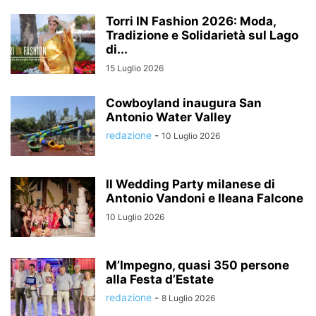
Torri IN Fashion 2026: Moda,
Tradizione e Solidarietà sul Lago
di...
15 Luglio 2026
Cowboyland inaugura San
Antonio Water Valley
redazione
-
10 Luglio 2026
Il Wedding Party milanese di
Antonio Vandoni e Ileana Falcone
10 Luglio 2026
M’Impegno, quasi 350 persone
alla Festa d’Estate
redazione
-
8 Luglio 2026