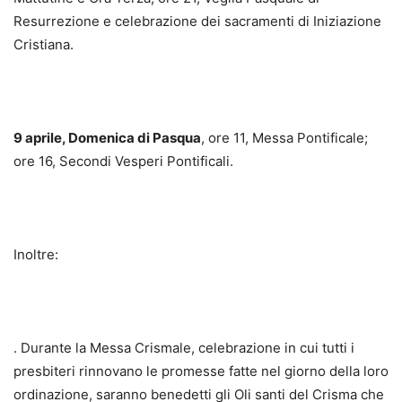
Resurrezione e celebrazione dei sacramenti di Iniziazione
Cristiana.
9 aprile, Domenica di Pasqua
, ore 11, Messa Pontificale;
ore 16, Secondi Vesperi Pontificali.
Inoltre:
. Durante la Messa Crismale, celebrazione in cui tutti i
presbiteri rinnovano le promesse fatte nel giorno della loro
ordinazione, saranno benedetti gli Oli santi del Crisma che