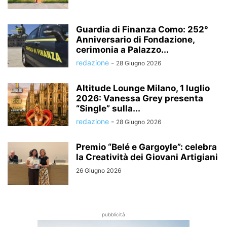
Guardia di Finanza Como: 252°
Anniversario di Fondazione,
cerimonia a Palazzo...
redazione
-
28 Giugno 2026
Altitude Lounge Milano, 1 luglio
2026: Vanessa Grey presenta
“Single” sulla...
redazione
-
28 Giugno 2026
Premio “Belé e Gargoyle”: celebra
la Creatività dei Giovani Artigiani
26 Giugno 2026
pubblicità