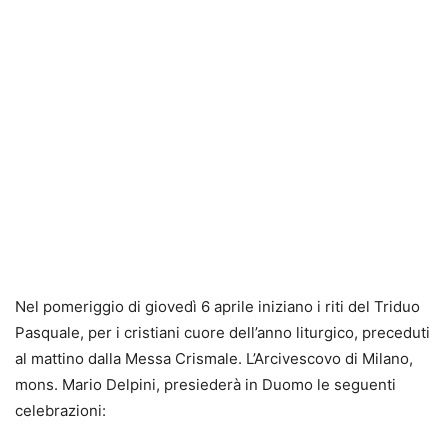
Nel pomeriggio di giovedì 6 aprile iniziano i riti del Triduo
Pasquale, per i cristiani cuore dell’anno liturgico, preceduti
al mattino dalla Messa Crismale. L’Arcivescovo di Milano,
mons. Mario Delpini, presiederà in Duomo le seguenti
celebrazioni: