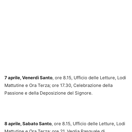
7 aprile, Venerdì Santo
, ore 8.15, Ufficio delle Letture, Lodi
Mattutine e Ora Terza; ore 17.30, Celebrazione della
Passione e della Deposizione del Signore.
8 aprile, Sabato Santo
, ore 8.15, Ufficio delle Letture, Lodi
Mattutine e Ora Terza; ore 21, Veglia Pasquale di