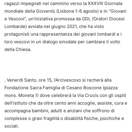
ragazzi impegnati nel cammino verso la XXXVIII Giornata
mondiale della Gioventù (Lisbona 1-6 agosto) e in “Giovani
e Vescovi”, un’iniziativa promossa da ODL (Oratori Diocesi
Lombarde) avviata nel giugno 2021, che ha visto
protagonisti una rappresentanza dei giovani lombardi e i
loro vescovi in un dialogo sinodale per cambiare il volto
della Chiesa.
. Venerdì Santo, ore 15, l’Arcivescovo si recherà alla
Fondazione Sacra Famiglia di Cesano Boscone (piazza
mons. Moneta 1) dove celebrerà la Via Crucis con gli ospiti
dell’istituto che da oltre cento anni accoglie, assiste, cura e
accompagna bambini, adulti e anziani che soffrono di
complesse o gravi fragilità o disabilità fisiche, psichiche e
sociali.