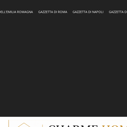
DELL’EMILIA ROMAGNA
GAZZETTA DI ROMA
GAZZETTA DI NAPOLI
GAZZETTA D