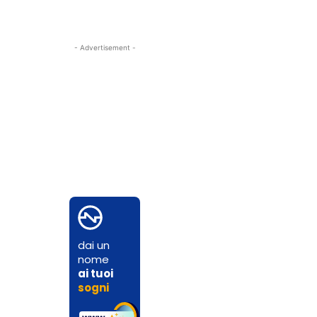
- Advertisement -