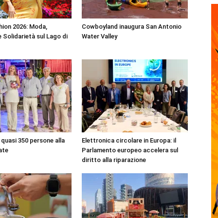
shion 2026: Moda,
Cowboyland inaugura San Antonio
 Solidarietà sul Lago di
Water Valley
quasi 350 persone alla
Elettronica circolare in Europa: il
ate
Parlamento europeo accelera sul
diritto alla riparazione