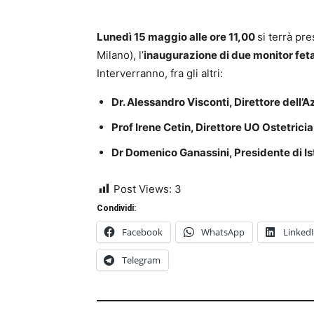
Lunedì 15 maggio alle ore 11,00
si terrà pre
Milano), l’
inaugurazione di due monitor feta
Interverranno, fra gli altri:
Dr. Alessandro Visconti, Direttore dell’
Prof Irene Cetin, Direttore UO Ostetric
Dr Domenico Ganassini, Presidente di Is
Post Views:
3
Condividi:
Facebook
WhatsApp
Linked
Telegram