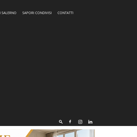
I SALERNO
SAPORI CONDIVISI
CONTATTI