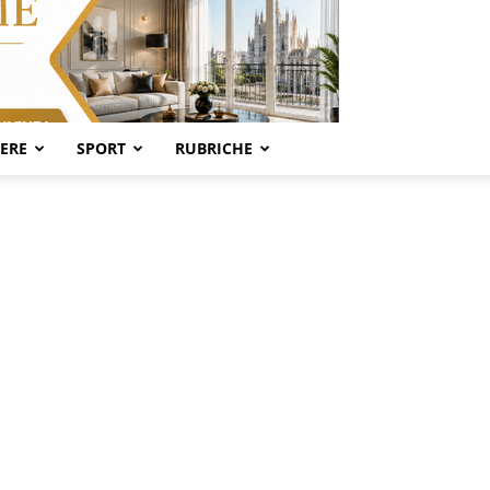
SERE
SPORT
RUBRICHE