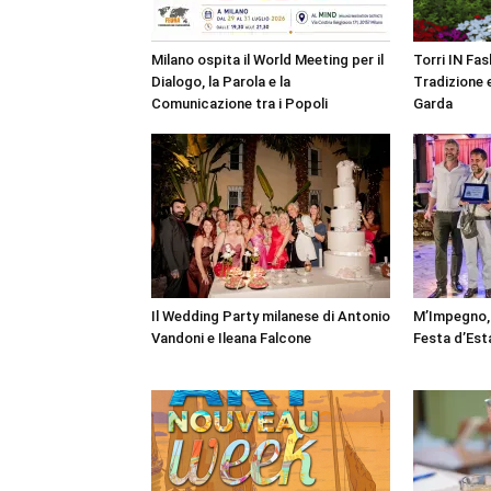
Milano ospita il World Meeting per il
Torri IN Fa
Dialogo, la Parola e la
Tradizione e
Comunicazione tra i Popoli
Garda
Il Wedding Party milanese di Antonio
M’Impegno, 
Vandoni e Ileana Falcone
Festa d’Est