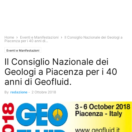
Home
Eventi e Manifestazioni
Il Consiglio Nazionale dei Geologi a
Piacenza per i 40 anni di...
Eventi e Manifestazioni
Il Consiglio Nazionale dei
Geologi a Piacenza per i 40
anni di Geofluid.
By
redazione
-
2 Ottobre 2018