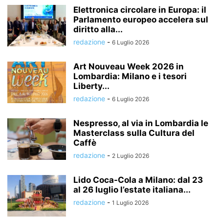
Elettronica circolare in Europa: il
Parlamento europeo accelera sul
diritto alla...
redazione
-
6 Luglio 2026
Art Nouveau Week 2026 in
Lombardia: Milano e i tesori
Liberty...
redazione
-
6 Luglio 2026
Nespresso, al via in Lombardia le
Masterclass sulla Cultura del
Caffè
redazione
-
2 Luglio 2026
Lido Coca-Cola a Milano: dal 23
al 26 luglio l’estate italiana...
redazione
-
1 Luglio 2026