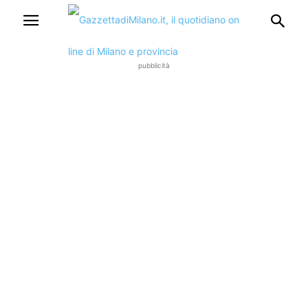
pubblicità