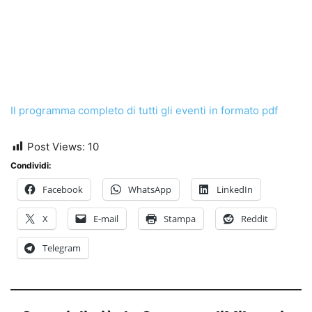
Il programma completo di tutti gli eventi in formato pdf
Post Views:
10
Condividi:
Facebook
WhatsApp
LinkedIn
X
E-mail
Stampa
Reddit
Telegram