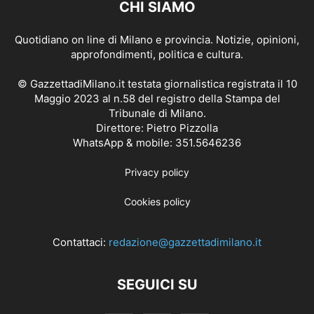
CHI SIAMO
Quotidiano on line di Milano e provincia. Notizie, opinioni,
approfondimenti, politica e cultura.
© GazzettadiMilano.it testata giornalistica registrata il 10
Maggio 2023 al n.58 del registro della Stampa del
Tribunale di Milano.
Direttore: Pietro Pizzolla
WhatsApp & mobile: 351.5646236
Privacy policy
Cookies policy
Contattaci:
redazione@gazzettadimilano.it
SEGUICI SU