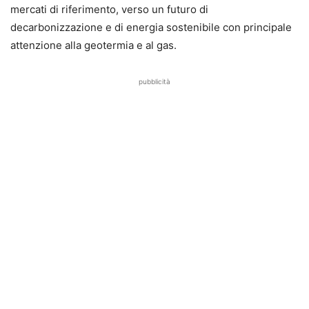
mercati di riferimento, verso un futuro di
decarbonizzazione e di energia sostenibile con principale
attenzione alla geotermia e al gas.
pubblicità