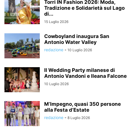
Torri IN Fashion 2026: Moda,
Tradizione e Solidarietà sul Lago
di...
15 Luglio 2026
Cowboyland inaugura San
Antonio Water Valley
redazione
-
10 Luglio 2026
Il Wedding Party milanese di
Antonio Vandoni e Ileana Falcone
10 Luglio 2026
M’Impegno, quasi 350 persone
alla Festa d’Estate
redazione
-
8 Luglio 2026