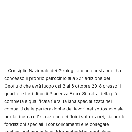
Il Consiglio Nazionale dei Geologi, anche quest’anno, ha
concesso il proprio patrocinio alla 22° edizione del
Geofluid che avrà luogo dal 3 al 6 ottobre 2018 presso il
quartiere fieristico di Piacenza Expo. Si tratta della più
completa e qualificata fiera italiana specializzata nei
comparti delle perforazioni e dei lavori nel sottosuolo sia
per la ricerca e l’estrazione dei fluidi sotterranei, sia per le
fondazioni speciali, i consolidamenti e le collegate
applicazioni geologiche, idrogeologiche, geofisiche,