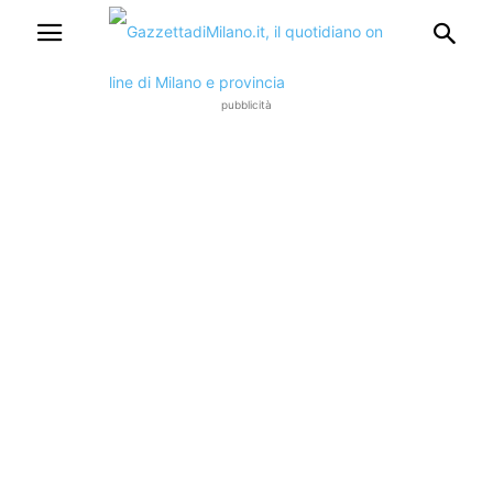
pubblicità