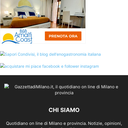
CHI SIAMO
Quotidiano on line di Milano e provincia. Notizie, opinioni,