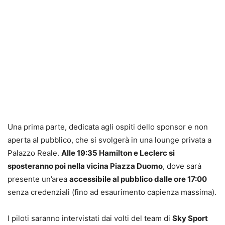
Una prima parte, dedicata agli ospiti dello sponsor e non
aperta al pubblico, che si svolgerà in una lounge privata a
Palazzo Reale.
Alle 19:35 Hamilton e Leclerc si
sposteranno poi nella vicina Piazza Duomo
, dove sarà
presente un’area
accessibile al pubblico dalle ore 17:00
senza credenziali (fino ad esaurimento capienza massima).
I piloti saranno intervistati dai volti del team di
Sky Sport