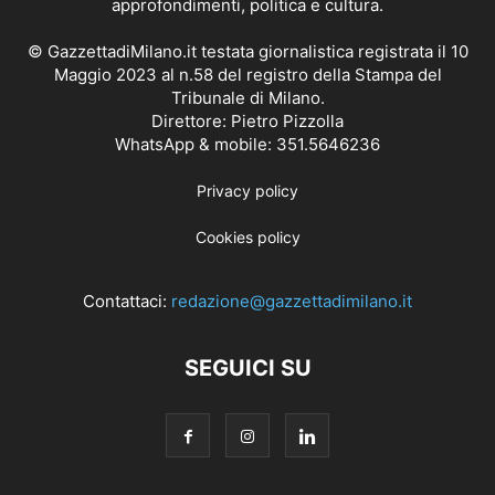
approfondimenti, politica e cultura.
© GazzettadiMilano.it testata giornalistica registrata il 10
Maggio 2023 al n.58 del registro della Stampa del
Tribunale di Milano.
Direttore: Pietro Pizzolla
WhatsApp & mobile: 351.5646236
Privacy policy
Cookies policy
Contattaci:
redazione@gazzettadimilano.it
SEGUICI SU