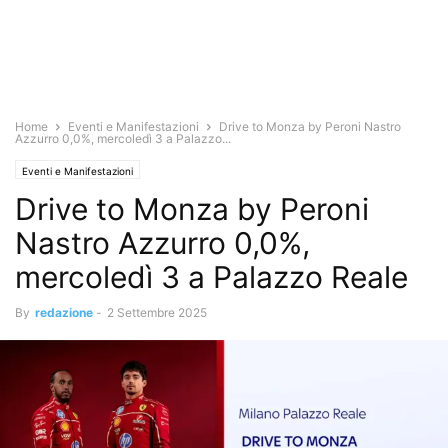
Home
Eventi e Manifestazioni
Drive to Monza by Peroni Nastro
Azzurro 0,0%, mercoledì 3 a Palazzo...
Eventi e Manifestazioni
Drive to Monza by Peroni
Nastro Azzurro 0,0%,
mercoledì 3 a Palazzo Reale
By
redazione
-
2 Settembre 2025