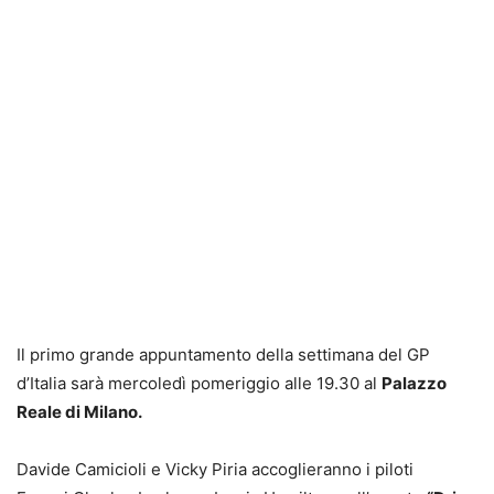
Il primo grande appuntamento della settimana del GP
d’Italia sarà mercoledì pomeriggio alle 19.30 al
Palazzo
Reale di Milano.
Davide Camicioli e Vicky Piria accoglieranno i piloti