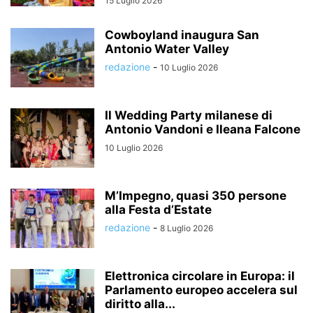
15 Luglio 2026
Cowboyland inaugura San
Antonio Water Valley
redazione
-
10 Luglio 2026
Il Wedding Party milanese di
Antonio Vandoni e Ileana Falcone
10 Luglio 2026
M’Impegno, quasi 350 persone
alla Festa d’Estate
redazione
-
8 Luglio 2026
Elettronica circolare in Europa: il
Parlamento europeo accelera sul
diritto alla...