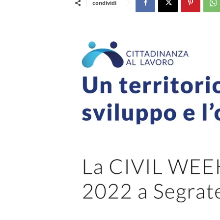
condividi