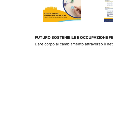
FUTURO SOSTENIBILE E OCCUPAZIONE F
Dare corpo al cambiamento attraverso il ne