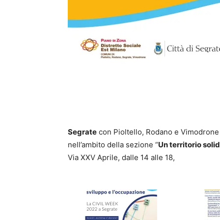
Segrate
con Pioltello, Rodano e Vimodrone 
nell’ambito della sezione “
Un territorio soli
Via XXV Aprile, dalle 14 alle 18,