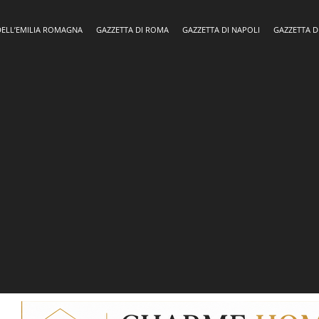
DELL’EMILIA ROMAGNA
GAZZETTA DI ROMA
GAZZETTA DI NAPOLI
GAZZETTA D