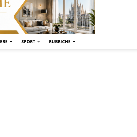
SERE
SPORT
RUBRICHE