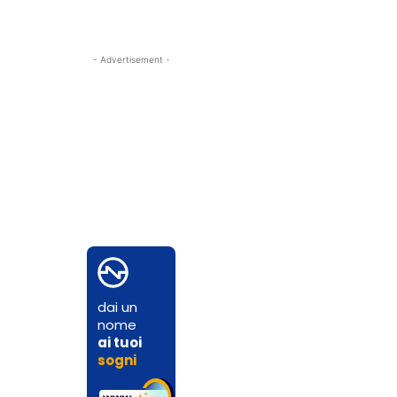
- Advertisement -