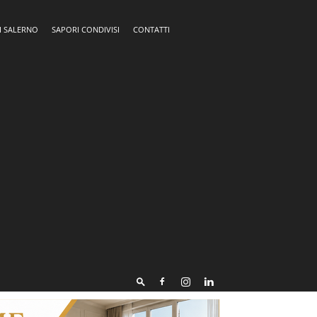
I SALERNO
SAPORI CONDIVISI
CONTATTI